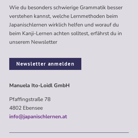
Wie du besonders schwierige Grammatik besser
verstehen kannst, welche Lernmethoden beim
Japanischlernen wirklich helfen und worauf du
beim Kanji-Lernen achten solltest, erfährst du in
unserem Newsletter
Newsletter anmelden
Manuela Ito-Loidl GmbH
Pfaffingstraße 78
4802 Ebensee
info@japanischlernen.at