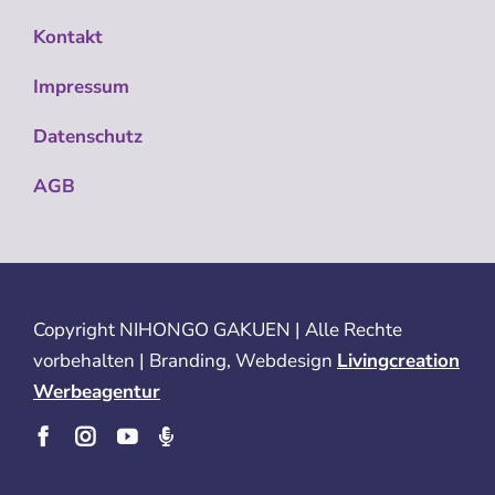
Kontakt
Impressum
Datenschutz
AGB
Copyright
NIHONGO GAKUEN | Alle Rechte
vorbehalten | Branding, Webdesign
Livingcreation
Werbeagentur