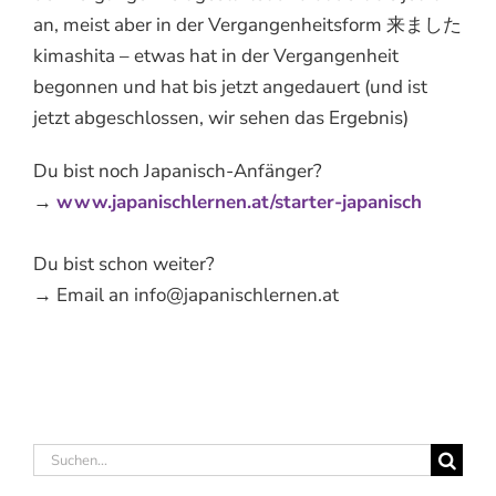
an, meist aber in der Vergangenheitsform 来ました
kimashita – etwas hat in der Vergangenheit
begonnen und hat bis jetzt angedauert (und ist
jetzt abgeschlossen, wir sehen das Ergebnis)
Du bist noch Japanisch-Anfänger?
→
www.japanischlernen.at/starter-japanisch
Du bist schon weiter?
→ Email an info@japanischlernen.at
Suche
nach: