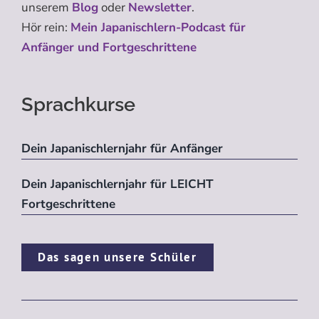
unserem
Blog
oder
Newsletter
.
Hör rein:
Mein Japanischlern-Podcast für
Anfänger und Fortgeschrittene
Sprachkurse
Dein Japanischlernjahr für Anfänger
Dein Japanischlernjahr für LEICHT
Fortgeschrittene
Das sagen unsere Schüler