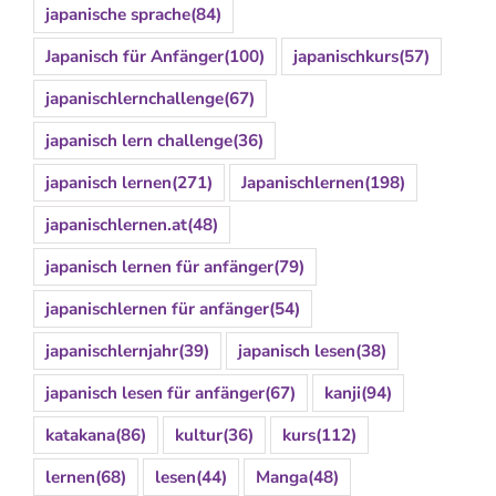
japanische sprache
(84)
Japanisch für Anfänger
(100)
japanischkurs
(57)
japanischlernchallenge
(67)
japanisch lern challenge
(36)
japanisch lernen
(271)
Japanischlernen
(198)
japanischlernen.at
(48)
japanisch lernen für anfänger
(79)
japanischlernen für anfänger
(54)
japanischlernjahr
(39)
japanisch lesen
(38)
japanisch lesen für anfänger
(67)
kanji
(94)
katakana
(86)
kultur
(36)
kurs
(112)
lernen
(68)
lesen
(44)
Manga
(48)