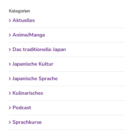
Kategorien
Aktuelles
Anime/Manga
Das traditionelle Japan
Japanische Kultur
Japanische Sprache
Kulinarisches
Podcast
Sprachkurse