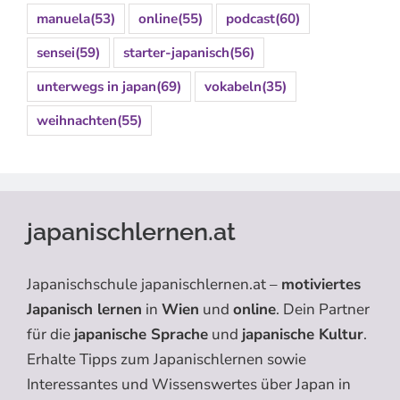
manuela
(53)
online
(55)
podcast
(60)
sensei
(59)
starter-japanisch
(56)
unterwegs in japan
(69)
vokabeln
(35)
weihnachten
(55)
japanischlernen.at
Japanischschule japanischlernen.at –
motiviertes
Japanisch lernen
in
Wien
und
online
. Dein Partner
für die
japanische Sprache
und
japanische Kultur
.
Erhalte Tipps zum Japanischlernen sowie
Interessantes und Wissenswertes über Japan in