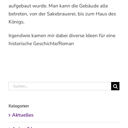
aufgebaut wurde. Man kann die Gebäude alle
betreten, von der Sakebrauerei, bis zum Haus des
Königs.
Irgendwie kamen mir dabei diverse Ideen für eine
historische Geschichte/Roman
Suche
nach:
Kategorien
Aktuelles