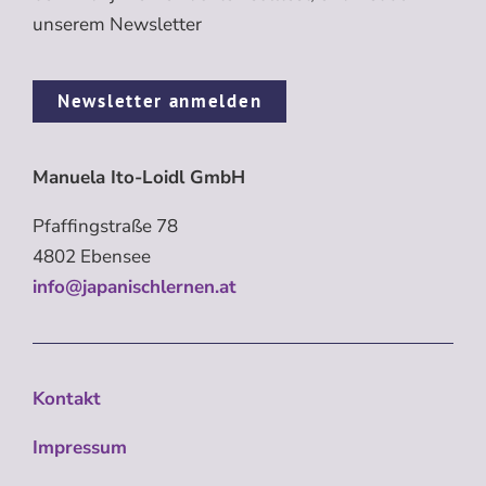
unserem Newsletter
Newsletter anmelden
Manuela Ito-Loidl GmbH
Pfaffingstraße 78
4802 Ebensee
info@japanischlernen.at
Kontakt
Impressum