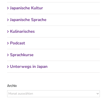
Japanische Kultur
Japanische Sprache
Kulinarisches
Podcast
Sprachkurse
Unterwegs in Japan
Archiv
Archiv