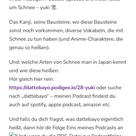
um Schnee – yuki 雪.
Das Kanji, seine Bausteine, wo diese Bausteine
sonst noch vorkommen, diverse Vokabeln, die mit
Schnee zu tun haben (und Anime-Charaktere, die
genau so heißen).
Und: welche Arten von Schnee man in Japan kennt
und wie diese heißen.
Hör gleich hier rein:
https://dattebayo.podigee.io/28-yuki
oder suche
nach „dattebayo“ – meinen Podcast findest du
auch auf spotify, apple podcast, amazon etc.
Und falls du dich fragst, was dattebayo eigentlich
heißt, dann hör dir Folge Eins meines Podcasts an