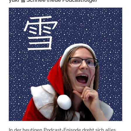
In der heutigen Podcast-Episode dreht sich alles