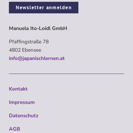
Newsletter anmelden
Manuela Ito-Loidl GmbH
Pfaffingstraße 78
4802 Ebensee
info@japanischlernen.at
Kontakt
Impressum
Datenschutz
AGB