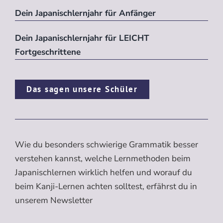
Dein Japanischlernjahr für Anfänger
Dein Japanischlernjahr für LEICHT
Fortgeschrittene
Das sagen unsere Schüler
Wie du besonders schwierige Grammatik besser
verstehen kannst, welche Lernmethoden beim
Japanischlernen wirklich helfen und worauf du
beim Kanji-Lernen achten solltest, erfährst du in
unserem Newsletter