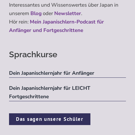
Interessantes und Wissenswertes über Japan in
unserem
Blog
oder
Newsletter
.
Hör rein:
Mein Japanischlern-Podcast für
Anfänger und Fortgeschrittene
Sprachkurse
Dein Japanischlernjahr für Anfänger
Dein Japanischlernjahr für LEICHT
Fortgeschrittene
Das sagen unsere Schüler