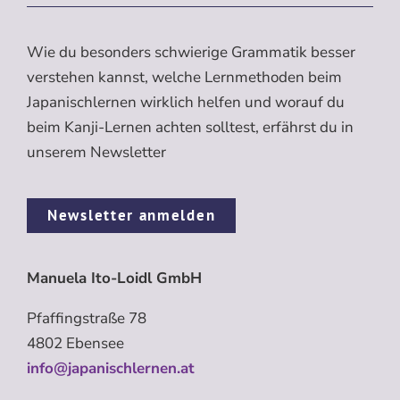
Wie du besonders schwierige Grammatik besser
verstehen kannst, welche Lernmethoden beim
Japanischlernen wirklich helfen und worauf du
beim Kanji-Lernen achten solltest, erfährst du in
unserem Newsletter
Newsletter anmelden
Manuela Ito-Loidl GmbH
Pfaffingstraße 78
4802 Ebensee
info@japanischlernen.at