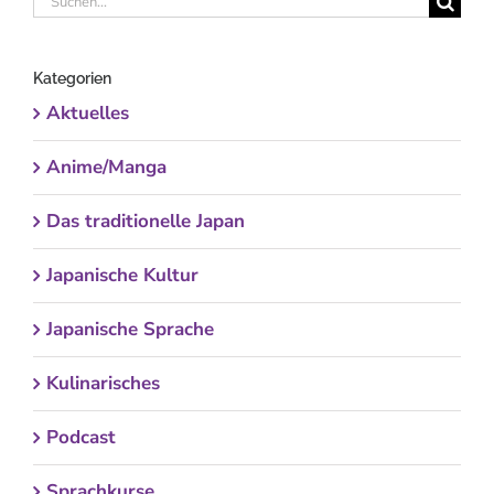
nach:
Kategorien
Aktuelles
Anime/Manga
Das traditionelle Japan
Japanische Kultur
Japanische Sprache
Kulinarisches
Podcast
Sprachkurse