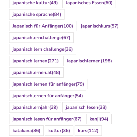
japanische kultur
(49)
Japanisches Essen
(60)
japanische sprache
(84)
Japanisch für Anfänger
(100)
japanischkurs
(57)
japanischlernchallenge
(67)
japanisch lern challenge
(36)
japanisch lernen
(271)
Japanischlernen
(198)
japanischlernen.at
(48)
japanisch lernen für anfänger
(79)
japanischlernen für anfänger
(54)
japanischlernjahr
(39)
japanisch lesen
(38)
japanisch lesen für anfänger
(67)
kanji
(94)
katakana
(86)
kultur
(36)
kurs
(112)