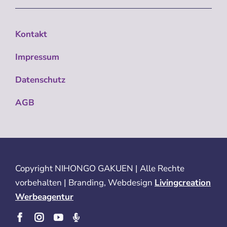
Kontakt
Impressum
Datenschutz
AGB
Copyright
NIHONGO GAKUEN | Alle Rechte
vorbehalten | Branding, Webdesign
Livingcreation
Werbeagentur