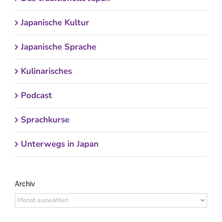
Japanische Kultur
Japanische Sprache
Kulinarisches
Podcast
Sprachkurse
Unterwegs in Japan
Archiv
Archiv