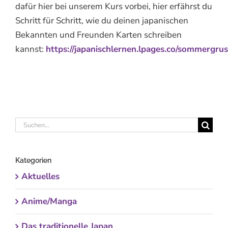
dafür hier bei unserem Kurs vorbei, hier erfährst du
Schritt für Schritt, wie du deinen japanischen
Bekannten und Freunden Karten schreiben
kannst:
https://japanischlernen.lpages.co/sommergrus
Suche
nach:
Kategorien
Aktuelles
Anime/Manga
Das traditionelle Japan