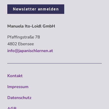
Newsletter anmelden
Manuela Ito-Loidl GmbH
Pfaffingstraße 78
4802 Ebensee
info@japanischlernen.at
Kontakt
Impressum
Datenschutz
AGB