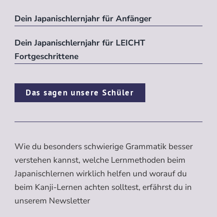
Dein Japanischlernjahr für Anfänger
Dein Japanischlernjahr für LEICHT
Fortgeschrittene
Das sagen unsere Schüler
Wie du besonders schwierige Grammatik besser
verstehen kannst, welche Lernmethoden beim
Japanischlernen wirklich helfen und worauf du
beim Kanji-Lernen achten solltest, erfährst du in
unserem Newsletter