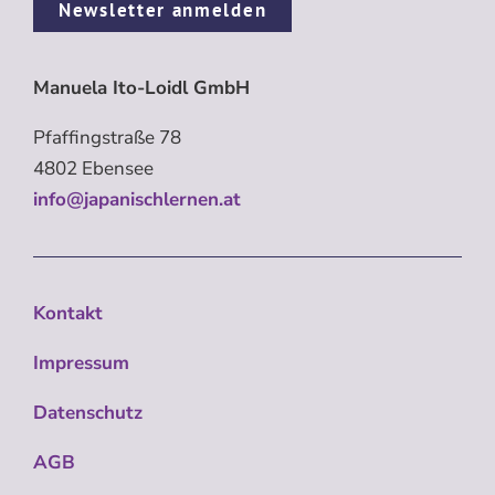
Newsletter anmelden
Manuela Ito-Loidl GmbH
Pfaffingstraße 78
4802 Ebensee
info@japanischlernen.at
Kontakt
Impressum
Datenschutz
AGB