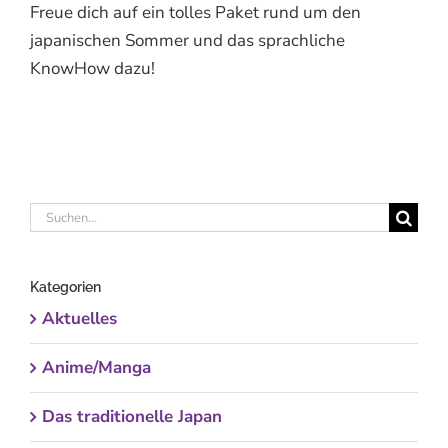
Freue dich auf ein tolles Paket rund um den
japanischen Sommer und das sprachliche
KnowHow dazu!
Suche
nach:
Kategorien
Aktuelles
Anime/Manga
Das traditionelle Japan