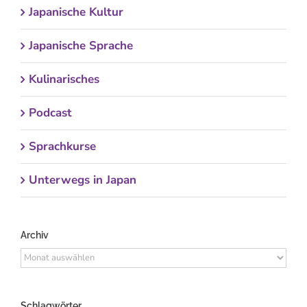
Japanische Kultur
Japanische Sprache
Kulinarisches
Podcast
Sprachkurse
Unterwegs in Japan
Archiv
Archiv
Schlagwörter