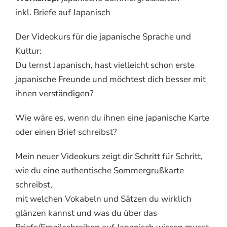
inkl. Briefe auf Japanisch
Der Videokurs für die japanische Sprache und
Kultur:
Du lernst Japanisch, hast vielleicht schon erste
japanische Freunde und möchtest dich besser mit
ihnen verständigen?
Wie wäre es, wenn du ihnen eine japanische Karte
oder einen Brief schreibst?
Mein neuer Videokurs zeigt dir Schritt für Schritt,
wie du eine authentische Sommergrußkarte
schreibst,
mit welchen Vokabeln und Sätzen du wirklich
glänzen kannst und was du über das