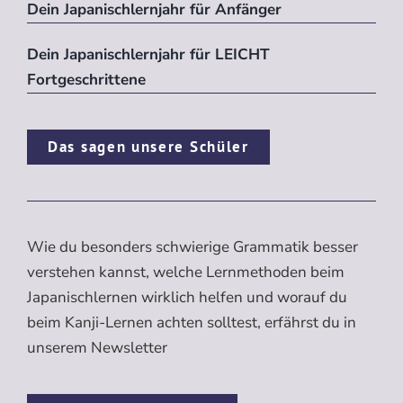
Dein Japanischlernjahr für Anfänger
Dein Japanischlernjahr für LEICHT
Fortgeschrittene
Das sagen unsere Schüler
Wie du besonders schwierige Grammatik besser
verstehen kannst, welche Lernmethoden beim
Japanischlernen wirklich helfen und worauf du
beim Kanji-Lernen achten solltest, erfährst du in
unserem Newsletter