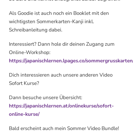
Als Goodie ist auch noch ein Booklet mit den
wichtigsten Sommerkarten-Kanji inkl.
Schreibanleitung dabei.
Interessiert? Dann hole dir deinen Zugang zum
Online-Workshop:
https://japanischlernen.lpages.co/sommergrusskarten
Dich interessieren auch unsere anderen Video
Sofort Kurse?
Dann besuche unsere Übersicht:
https://japanischlernen.at/onlinekurse/sofort-
online-kurse/
Bald erscheint auch mein Sommer Video Bundle!