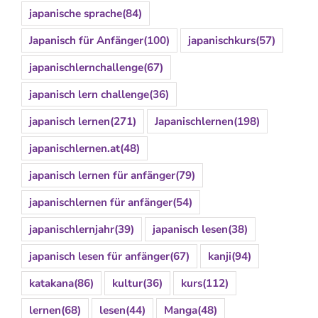
japanische sprache
(84)
Japanisch für Anfänger
(100)
japanischkurs
(57)
japanischlernchallenge
(67)
japanisch lern challenge
(36)
japanisch lernen
(271)
Japanischlernen
(198)
japanischlernen.at
(48)
japanisch lernen für anfänger
(79)
japanischlernen für anfänger
(54)
japanischlernjahr
(39)
japanisch lesen
(38)
japanisch lesen für anfänger
(67)
kanji
(94)
katakana
(86)
kultur
(36)
kurs
(112)
lernen
(68)
lesen
(44)
Manga
(48)