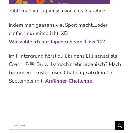
zählt man auf Japanisch von eins bis zehn?
Indem man gaaaanz viel Sport macht….oder
einfach nur mitspricht! XD
Wie zähle ich auf Japanisch von 1 bis 10?
Im Hintergrund hörst du übrigens Elli-sensei als
Coach! 💪🏽 Du willst noch mehr Japanisch? Mach
bei unserer kostenlosen Challenge ab dem 15.
September mit:
Anfänger Challenge
Suche
nach: