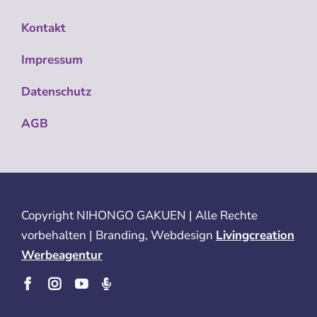
Kontakt
Impressum
Datenschutz
AGB
Copyright
NIHONGO GAKUEN | Alle Rechte
vorbehalten | Branding, Webdesign
Livingcreation
Werbeagentur