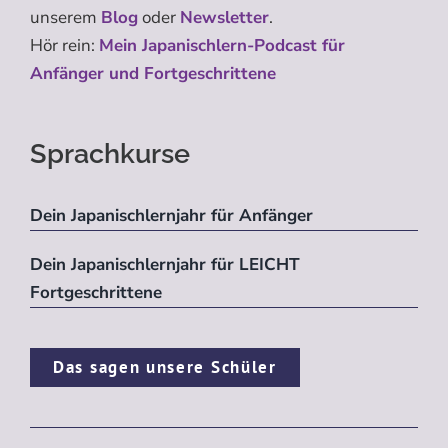
unserem
Blog
oder
Newsletter
.
Hör rein:
Mein Japanischlern-Podcast für
Anfänger und Fortgeschrittene
Sprachkurse
Dein Japanischlernjahr für Anfänger
Dein Japanischlernjahr für LEICHT
Fortgeschrittene
Das sagen unsere Schüler