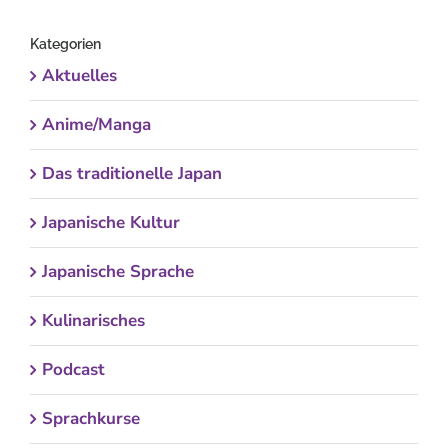
Kategorien
Aktuelles
Anime/Manga
Das traditionelle Japan
Japanische Kultur
Japanische Sprache
Kulinarisches
Podcast
Sprachkurse