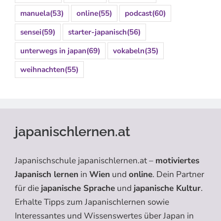
manuela
(53)
online
(55)
podcast
(60)
sensei
(59)
starter-japanisch
(56)
unterwegs in japan
(69)
vokabeln
(35)
weihnachten
(55)
japanischlernen.at
Japanischschule japanischlernen.at –
motiviertes
Japanisch lernen
in
Wien
und
online
. Dein Partner
für die
japanische Sprache
und
japanische Kultur
.
Erhalte Tipps zum Japanischlernen sowie
Interessantes und Wissenswertes über Japan in