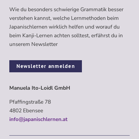
Wie du besonders schwierige Grammatik besser
verstehen kannst, welche Lernmethoden beim
Japanischlernen wirklich helfen und worauf du
beim Kanji-Lernen achten solltest, erfährst du in
unserem Newsletter
Newsletter anmelden
Manuela Ito-Loidl GmbH
Pfaffingstraße 78
4802 Ebensee
info@japanischlernen.at