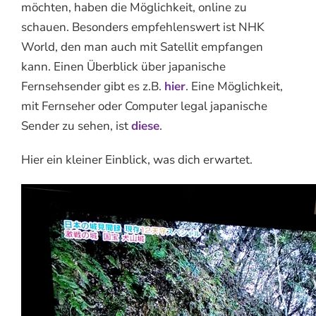
möchten, haben die Möglichkeit, online zu
schauen. Besonders empfehlenswert ist NHK
World, den man auch mit Satellit empfangen
kann. Einen Überblick über japanische
Fernsehsender gibt es z.B.
hier
. Eine Möglichkeit,
mit Fernseher oder Computer legal japanische
Sender zu sehen, ist
diese
.
Hier ein kleiner Einblick, was dich erwartet.