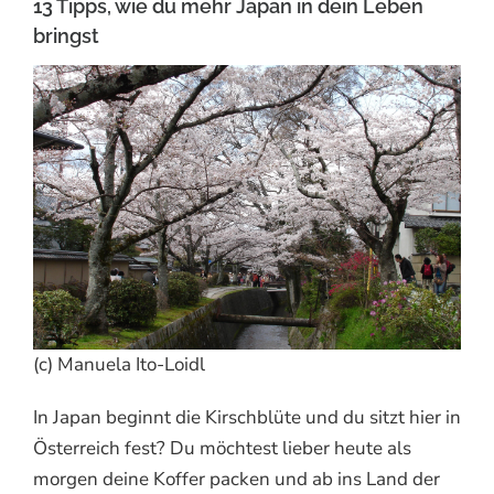
13 Tipps, wie du mehr Japan in dein Leben
bringst
(c) Manuela Ito-Loidl
In Japan beginnt die Kirschblüte und du sitzt hier in
Österreich fest? Du möchtest lieber heute als
morgen deine Koffer packen und ab ins Land der