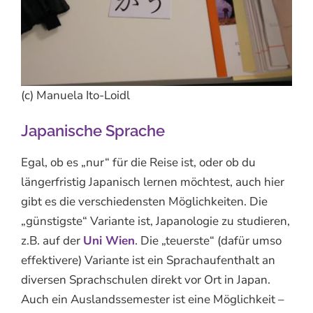
(c) Manuela Ito-Loidl
Japanische Sprache
Egal, ob es „nur“ für die Reise ist, oder ob du
längerfristig Japanisch lernen möchtest, auch hier
gibt es die verschiedensten Möglichkeiten. Die
„günstigste“ Variante ist, Japanologie zu studieren,
z.B. auf der
Uni Wien
. Die „teuerste“ (dafür umso
effektivere) Variante ist ein Sprachaufenthalt an
diversen Sprachschulen direkt vor Ort in Japan.
Auch ein Auslandssemester ist eine Möglichkeit –