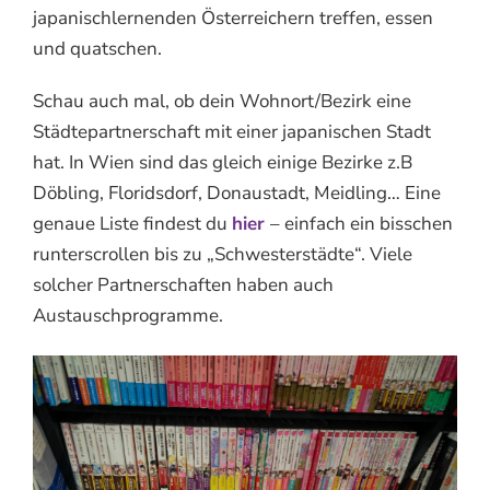
japanischlernenden Österreichern treffen, essen
und quatschen.
Schau auch mal, ob dein Wohnort/Bezirk eine
Städtepartnerschaft mit einer japanischen Stadt
hat. In Wien sind das gleich einige Bezirke z.B
Döbling, Floridsdorf, Donaustadt, Meidling… Eine
genaue Liste findest du
hier
– einfach ein bisschen
runterscrollen bis zu „Schwesterstädte“. Viele
solcher Partnerschaften haben auch
Austauschprogramme.