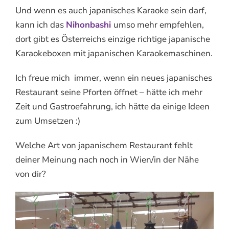
Und wenn es auch japanisches Karaoke sein darf,
kann ich das
Nihonbashi
umso mehr empfehlen,
dort gibt es Österreichs einzige richtige japanische
Karaokeboxen mit japanischen Karaokemaschinen.
Ich freue mich immer, wenn ein neues japanisches
Restaurant seine Pforten öffnet – hätte ich mehr
Zeit und Gastroefahrung, ich hätte da einige Ideen
zum Umsetzen :)
Welche Art von japanischem Restaurant fehlt
deiner Meinung nach noch in Wien/in der Nähe
von dir?