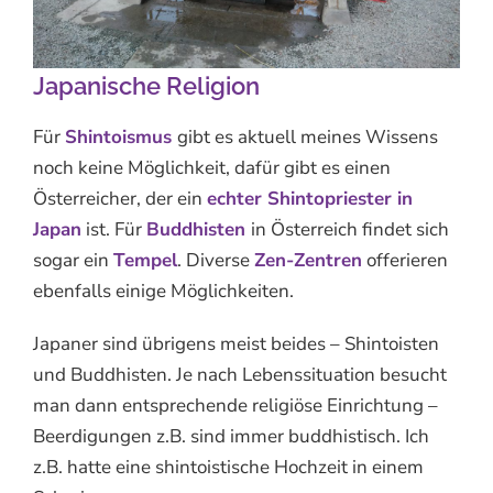
Japanische Religion
Für
Shintoismus
gibt es aktuell meines Wissens
noch keine Möglichkeit, dafür gibt es einen
Österreicher, der ein
echter Shintopriester in
Japan
ist. Für
Buddhisten
in Österreich findet sich
sogar ein
Tempel
. Diverse
Zen-Zentren
offerieren
ebenfalls einige Möglichkeiten.
Japaner sind übrigens meist beides – Shintoisten
und Buddhisten. Je nach Lebenssituation besucht
man dann entsprechende religiöse Einrichtung –
Beerdigungen z.B. sind immer buddhistisch. Ich
z.B. hatte eine shintoistische Hochzeit in einem