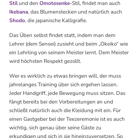
Stil
und den
Omotesenke
-Stil, findet man auch
Ikebana
, das Blumenstecken und natürlich auch
Shodo
, die japanische Kalligrafie.
Das Üben selbst findet statt, indem man dem
Lehrer (dem Sensei) zusieht und beim „Okeiko“ wie
ein Lehrling von seinem Meister lernt. Dem Meister
wird höchsten Respekt gezollt.
Wer es wirklich zu etwas bringen will, der muss
jahrelanges Training über sich ergehen lassen.
Jeder Handgriff, jede Bewegung muss sitzen. Das
fängt bereits bei den Vorbereitungen an und
schließt natürlich auch die Kleidung mit ein. Für
einen Gastgeber bei der Teezeremonie ist es auch
wichtig, sich genau über seine Gäste zu
erkundigen und sich in sie hineinzuversetzen. So