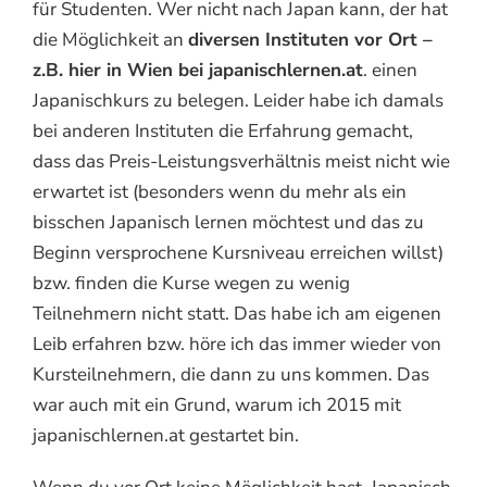
für Studenten. Wer nicht nach Japan kann, der hat
die Möglichkeit an
diversen Instituten vor Ort –
z.B. hier in Wien bei japanischlernen.at
. einen
Japanischkurs zu belegen. Leider habe ich damals
bei anderen Instituten die Erfahrung gemacht,
dass das Preis-Leistungsverhältnis meist nicht wie
erwartet ist (besonders wenn du mehr als ein
bisschen Japanisch lernen möchtest und das zu
Beginn versprochene Kursniveau erreichen willst)
bzw. finden die Kurse wegen zu wenig
Teilnehmern nicht statt. Das habe ich am eigenen
Leib erfahren bzw. höre ich das immer wieder von
Kursteilnehmern, die dann zu uns kommen. Das
war auch mit ein Grund, warum ich 2015 mit
japanischlernen.at gestartet bin.