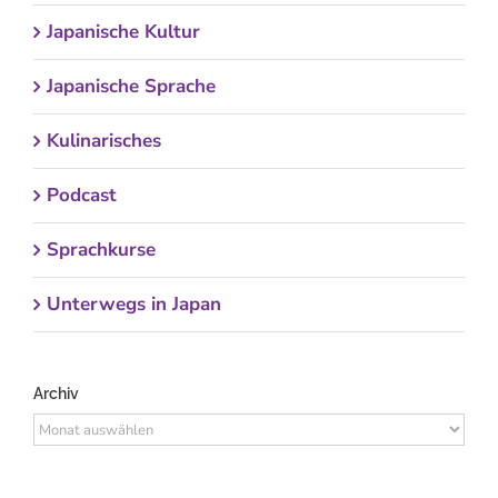
Japanische Kultur
Japanische Sprache
Kulinarisches
Podcast
Sprachkurse
Unterwegs in Japan
Archiv
Archiv