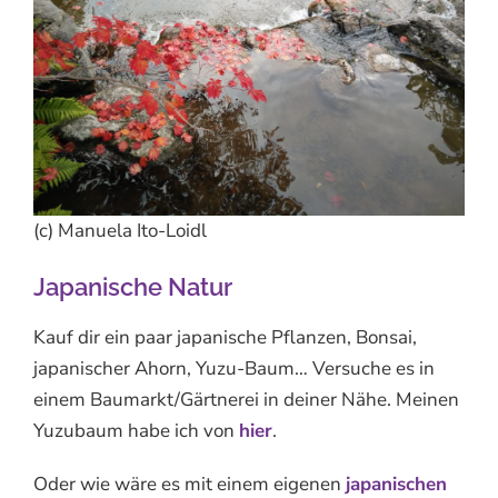
(c) Manuela Ito-Loidl
Japanische Natur
Kauf dir ein paar japanische Pflanzen, Bonsai,
japanischer Ahorn, Yuzu-Baum… Versuche es in
einem Baumarkt/Gärtnerei in deiner Nähe. Meinen
Yuzubaum habe ich von
hier
.
Oder wie wäre es mit einem eigenen
japanischen