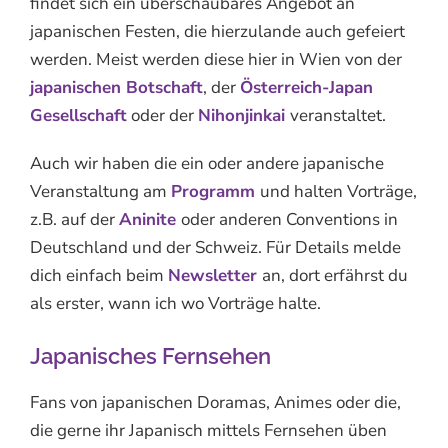
findet sich ein überschaubares Angebot an
japanischen Festen, die hierzulande auch gefeiert
werden. Meist werden diese hier in Wien von der
japanischen Botschaft
, der
Österreich-Japan
Gesellschaft
oder der
Nihonjinkai
veranstaltet.
Auch wir haben die ein oder andere japanische
Veranstaltung am
Programm
und halten Vorträge,
z.B. auf der
Aninite
oder anderen Conventions in
Deutschland und der Schweiz. Für Details melde
dich einfach beim
Newsletter
an, dort erfährst du
als erster, wann ich wo Vorträge halte.
Japanisches Fernsehen
Fans von japanischen Doramas, Animes oder die,
die gerne ihr Japanisch mittels Fernsehen üben