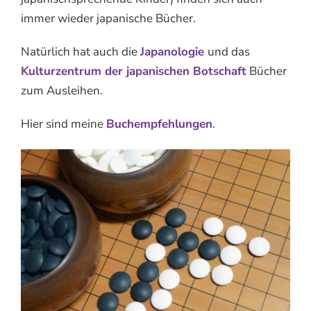
immer wieder japanische Bücher.
Natürlich hat auch die
Japanologie
und das
Kulturzentrum der japanischen Botschaft
Bücher
zum Ausleihen.
Hier sind meine
Buchempfehlungen
.