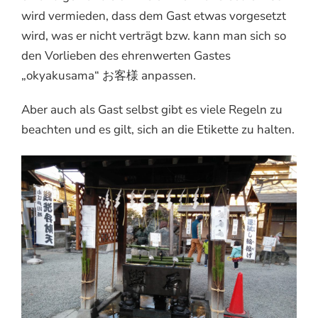
wird vermieden, dass dem Gast etwas vorgesetzt
wird, was er nicht verträgt bzw. kann man sich so
den Vorlieben des ehrenwerten Gastes
„okyakusama“ お客様 anpassen.
Aber auch als Gast selbst gibt es viele Regeln zu
beachten und es gilt, sich an die Etikette zu halten.