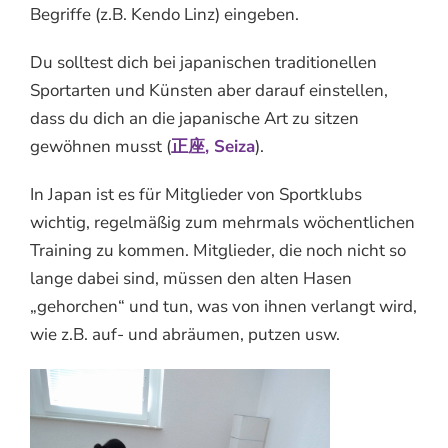
Begriffe (z.B. Kendo Linz) eingeben.
Du solltest dich bei japanischen traditionellen
Sportarten und Künsten aber darauf einstellen,
dass du dich an die japanische Art zu sitzen
gewöhnen musst (
正座, Seiza
).
In Japan ist es für Mitglieder von Sportklubs
wichtig, regelmäßig zum mehrmals wöchentlichen
Training zu kommen. Mitglieder, die noch nicht so
lange dabei sind, müssen den alten Hasen
„gehorchen“ und tun, was von ihnen verlangt wird,
wie z.B. auf- und abräumen, putzen usw.