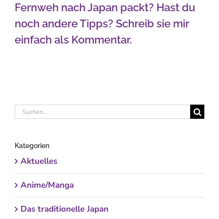
Fernweh nach Japan packt? Hast du
noch andere Tipps? Schreib sie mir
einfach als Kommentar.
Suche
nach:
Kategorien
Aktuelles
Anime/Manga
Das traditionelle Japan