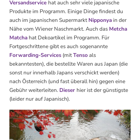
Versandservice
hat auch sehr viele japanische
Produkte im Programm. Einige Dinge findest du
auch im japanischen Supermarkt
Nipponya
in der
Nähe vom Wiener Naschmarkt. Auch das
Metcha
Matcha
hat Dekoartikel im Programm. Für
Fortgeschrittene gibt es auch sogenannte
Forwarding-Services
(mit
Tenso
als
bekanntesten), die bestellte Waren aus Japan (die
sonst nur innerhalb Japans verschickt werden)
nach Österreich (und fast überall hin) gegen eine
Gebühr weiterleiten.
Dieser
hier ist der günstigste
(leider nur auf Japanisch).