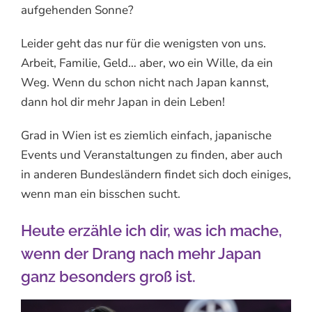
aufgehenden Sonne?
Leider geht das nur für die wenigsten von uns.
Arbeit, Familie, Geld… aber, wo ein Wille, da ein
Weg. Wenn du schon nicht nach Japan kannst,
dann hol dir mehr Japan in dein Leben!
Grad in Wien ist es ziemlich einfach, japanische
Events und Veranstaltungen zu finden, aber auch
in anderen Bundesländern findet sich doch einiges,
wenn man ein bisschen sucht.
Heute erzähle ich dir, was ich mache,
wenn der Drang nach mehr Japan
ganz besonders groß ist.