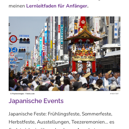
meinen
Lernleitfaden für Anfänger
.
Japanische Events
Japanische Feste: Frühlingsfeste, Sommerfeste,
Herbstfeste, Ausstellungen, Teezeremonien… es