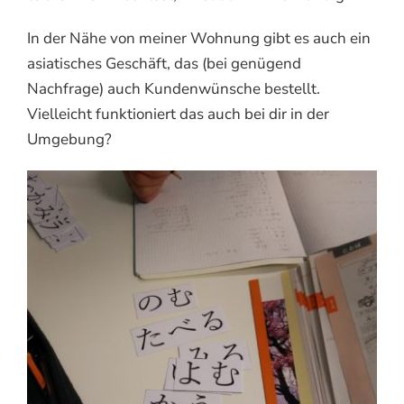
In der Nähe von meiner Wohnung gibt es auch ein
asiatisches Geschäft, das (bei genügend
Nachfrage) auch Kundenwünsche bestellt.
Vielleicht funktioniert das auch bei dir in der
Umgebung?