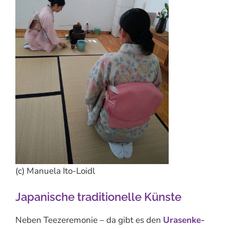
(c) Manuela Ito-Loidl
Japanische traditionelle Künste
Neben Teezeremonie – da gibt es den
Urasenke-