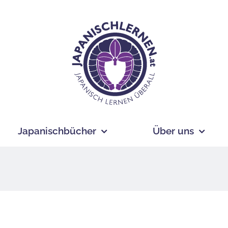
Japanischbücher
Über uns