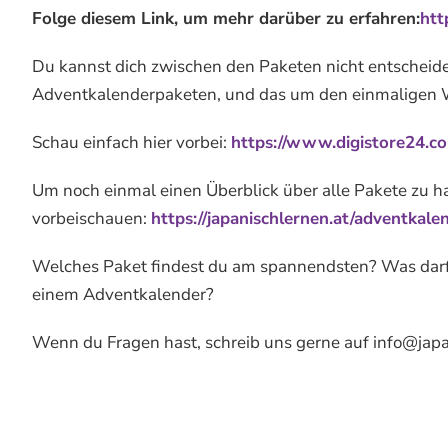
Folge diesem Link, um mehr darüber zu erfahren:
htt
Du kannst dich zwischen den Paketen nicht entscheide
Adventkalenderpaketen, und das um den einmaligen 
Schau einfach hier vorbei:
https://www.digistore24.c
Um noch einmal einen Überblick über alle Pakete zu h
vorbeischauen:
https://japanischlernen.at/adventkale
Welches Paket findest du am spannendsten? Was darf b
einem Adventkalender?
Wenn du Fragen hast, schreib uns gerne auf info@japa