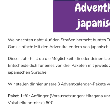
Weihnachten naht: Auf den Straßen herrscht buntes T
Ganz einfach: Mit den Adventkalendern von japanischl
Dieses Jahr hast du die Möglichkeit, dir oder deinen 
Entscheide dich für eines von drei Paketen mit jeweil
japanischen Sprache!
Wir stellen dir hier unsere 3 Adventkalender-Pakete vo
Paket 1:
für Anfänger (Voraussetzungen: Hiragana un
Vokabelkenntnisse) 60€