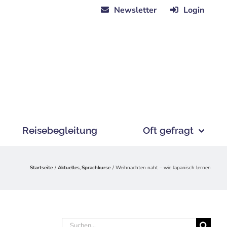
Newsletter
Login
Reisebegleitung
Oft gefragt
Startseite
Aktuelles
Sprachkurse
Weihnachten naht – wie Japanisch lernen
Suche