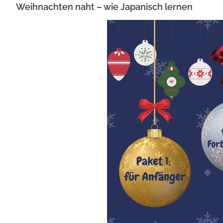
Weihnachten naht – wie Japanisch lernen