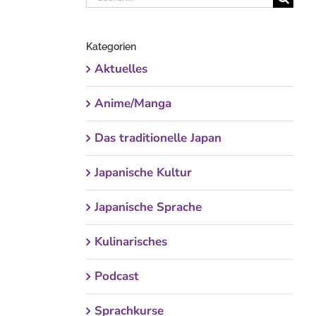
nach:
Kategorien
Aktuelles
Anime/Manga
Das traditionelle Japan
Japanische Kultur
Japanische Sprache
Kulinarisches
Podcast
Sprachkurse