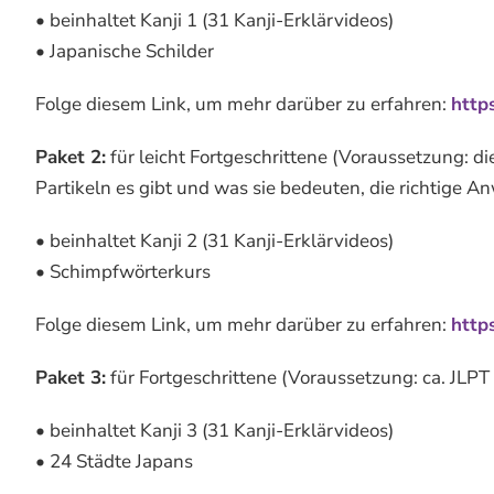
• beinhaltet Kanji 1 (31 Kanji-Erklärvideos)
• Japanische Schilder
Folge diesem Link, um mehr darüber zu erfahren:
http
Paket 2:
für leicht Fortgeschrittene (Voraussetzung: 
Partikeln es gibt und was sie bedeuten, die richtige
• beinhaltet Kanji 2 (31 Kanji-Erklärvideos)
• Schimpfwörterkurs
Folge diesem Link, um mehr darüber zu erfahren:
http
Paket 3:
für Fortgeschrittene (Voraussetzung: ca. JLP
• beinhaltet Kanji 3 (31 Kanji-Erklärvideos)
• 24 Städte Japans