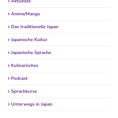
Aktuelles
Anime/Manga
Das traditionelle Japan
Japanische Kultur
Japanische Sprache
Kulinarisches
Podcast
Sprachkurse
Unterwegs in Japan