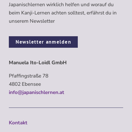
Japanischlernen wirklich helfen und worauf du
beim Kanji-Lernen achten solltest, erfährst du in
unserem Newsletter
Newsletter anmelden
Manuela Ito-Loidl GmbH
Pfaffingstraße 78
4802 Ebensee
info@japanischlernen.at
Kontakt