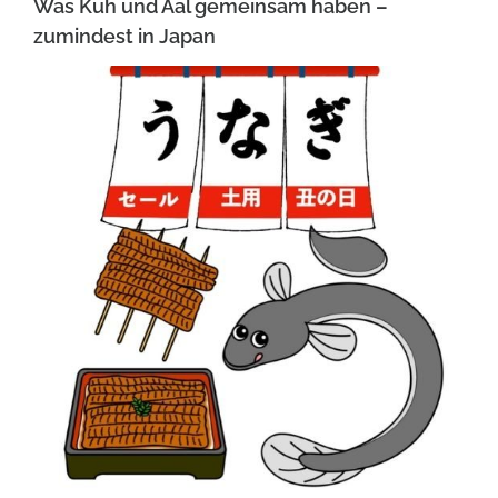
Was Kuh und Aal gemeinsam haben –
zumindest in Japan