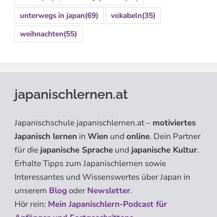
unterwegs in japan
(69)
vokabeln
(35)
weihnachten
(55)
japanischlernen.at
Japanischschule japanischlernen.at –
motiviertes
Japanisch lernen
in
Wien
und
online
. Dein Partner
für die
japanische Sprache
und
japanische Kultur
.
Erhalte Tipps zum Japanischlernen sowie
Interessantes und Wissenswertes über Japan in
unserem
Blog
oder
Newsletter
.
Hör rein:
Mein Japanischlern-Podcast für