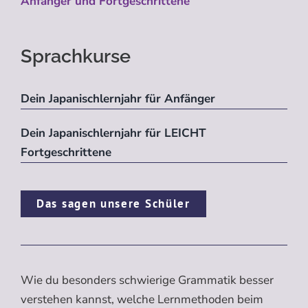
Anfänger und Fortgeschrittene
Sprachkurse
Dein Japanischlernjahr für Anfänger
Dein Japanischlernjahr für LEICHT
Fortgeschrittene
Das sagen unsere Schüler
Wie du besonders schwierige Grammatik besser
verstehen kannst, welche Lernmethoden beim