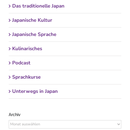
Das traditionelle Japan
Japanische Kultur
Japanische Sprache
Kulinarisches
Podcast
Sprachkurse
Unterwegs in Japan
Archiv
Archiv