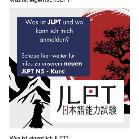
Was ist eigentlich JLPT?