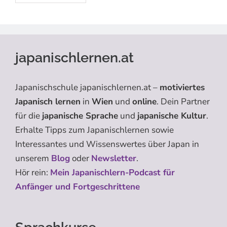
japanischlernen.at
Japanischschule japanischlernen.at –
motiviertes
Japanisch lernen
in
Wien
und
online
. Dein Partner
für die
japanische Sprache
und
japanische Kultur
.
Erhalte Tipps zum Japanischlernen sowie
Interessantes und Wissenswertes über Japan in
unserem
Blog
oder
Newsletter
.
Hör rein:
Mein Japanischlern-Podcast für
Anfänger und Fortgeschrittene