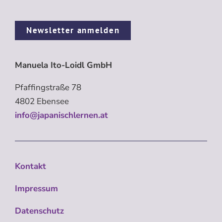
Newsletter anmelden
Manuela Ito-Loidl GmbH
Pfaffingstraße 78
4802 Ebensee
info@japanischlernen.at
Kontakt
Impressum
Datenschutz