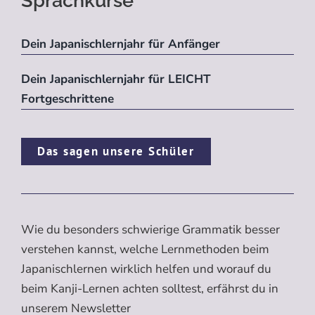
Sprachkurse
Dein Japanischlernjahr für Anfänger
Dein Japanischlernjahr für LEICHT
Fortgeschrittene
Das sagen unsere Schüler
Wie du besonders schwierige Grammatik besser
verstehen kannst, welche Lernmethoden beim
Japanischlernen wirklich helfen und worauf du
beim Kanji-Lernen achten solltest, erfährst du in
unserem Newsletter