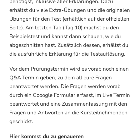
benötigst, inklusive aller Erklärungen. Dazu
erhältst du viele Extra-Übungen und die originalen
Übungen für den Test (erhältlich auf der offiziellen
Seite). Am letzten Tag (Tag 10) machst du den
Beispielstest und kannst dann schauen, wie du
abgeschnitten hast. Zusätzlich dessen, erhältst du
die ausführliche Erklärung für die Testauflösung.
Vor dem Prüfungstermin wird es vorab noch einen
Q&A Termin geben, zu dem all eure Fragen
beantwortet werden. Die Fragen werden vorab
durch ein Gooogle Formular erfasst, im Live Termin
beantwortet und eine Zusammenfassung mit den
Fragen und Antworten an die Kursteilnehmenden
geschickt.
Hier kommst du zu genaueren