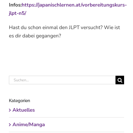
Infos:
https://japanischlernen.at/vorbereitungskurs-
jlpt-n5/
Hast du schon einmal den JLPT versucht? Wie ist
es dir dabei gegangen?
Suche
nach:
Kategorien
Aktuelles
Anime/Manga