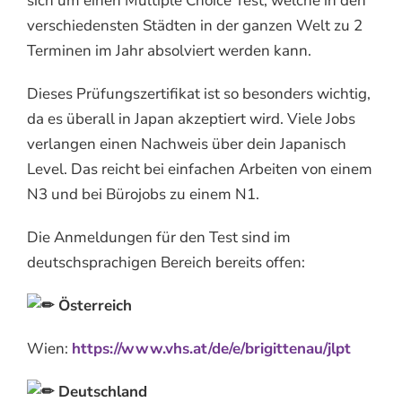
sich um einen Multiple Choice Test, welche in den
verschiedensten Städten in der ganzen Welt zu 2
Terminen im Jahr absolviert werden kann.
Dieses Prüfungszertifikat ist so besonders wichtig,
da es überall in Japan akzeptiert wird. Viele Jobs
verlangen einen Nachweis über dein Japanisch
Level. Das reicht bei einfachen Arbeiten von einem
N3 und bei Bürojobs zu einem N1.
Die Anmeldungen für den Test sind im
deutschsprachigen Bereich bereits offen:
Österreich
Wien:
https://www.vhs.at/de/e/brigittenau/jlpt
Deutschland