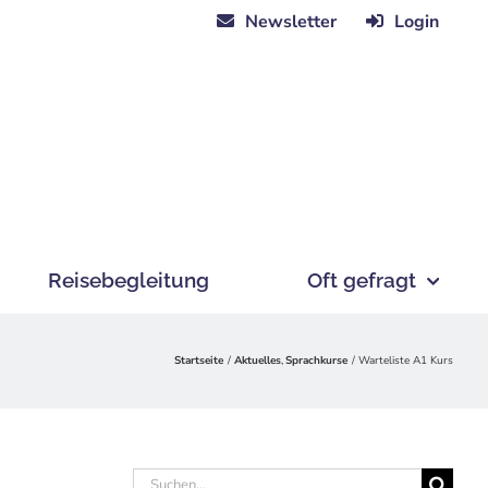
Newsletter
Login
Reisebegleitung
Oft gefragt
Startseite
Aktuelles
Sprachkurse
Warteliste A1 Kurs
Suche