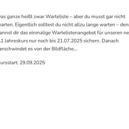
as ganze heißt zwar Warteliste – aber du musst gar nicht
arten. Eigentlich solltest du nicht allzu lange warten – de
annst dir das einmalige Wartelistenangebot für unseren n
1 Jahreskurs nur noch bis 21.07.2025 sichern. Danach
erschwindet es von der Bildfläche…
ursstart: 29.09.2025