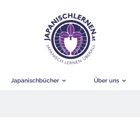
Japanischbücher
Über uns