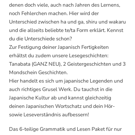
denen doch viele, auch nach Jahren des Lernens,
noch Fehlerchen machen. Hier wird der
Unterschied zwischen ha und ga, shiru und wakaru
und die allseits beliebte te/ta Form erklärt. Kennst
du die Unterschiede schon?
Zur Festigung deiner Japanisch Fertigkeiten
erhältst du zudem unsere Lesegeschichten:
Tanabata (GANZ NEU), 2 Geistergeschichten und 3
Mondschein Geschichten.
Hier handelt es sich um japanische Legenden und
auch richtiges Grusel Werk. Du tauchst in die
Japanische Kultur ab und kannst gleichzeitig
deinen Japanischen Wortschatz und dein Hör-
sowie Leseverständnis aufbessern!
Das 6-teilige Grammatik und Lesen Paket für nur