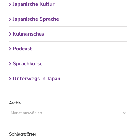
Japanische Kultur
Japanische Sprache
Kulinarisches
Podcast
Sprachkurse
Unterwegs in Japan
Archiv
Archiv
Schlagwörter