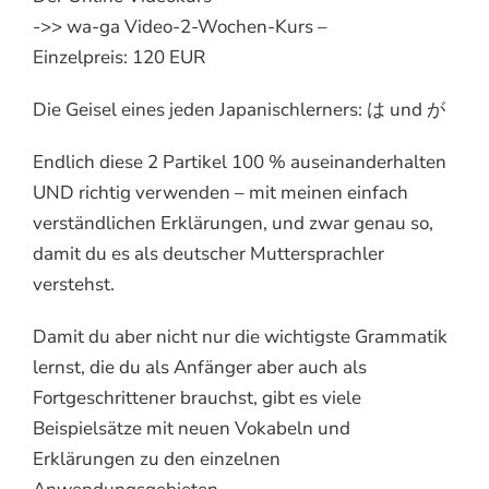
->> wa-ga Video-2-Wochen-Kurs –
Einzelpreis: 120 EUR
Die Geisel eines jeden Japanischlerners: は und が
Endlich diese 2 Partikel 100 % auseinanderhalten
UND richtig verwenden – mit meinen einfach
verständlichen Erklärungen, und zwar genau so,
damit du es als deutscher Muttersprachler
verstehst.
Damit du aber nicht nur die wichtigste Grammatik
lernst, die du als Anfänger aber auch als
Fortgeschrittener brauchst, gibt es viele
Beispielsätze mit neuen Vokabeln und
Erklärungen zu den einzelnen