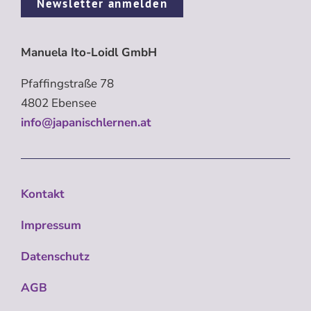
Newsletter anmelden
Manuela Ito-Loidl GmbH
Pfaffingstraße 78
4802 Ebensee
info@japanischlernen.at
Kontakt
Impressum
Datenschutz
AGB