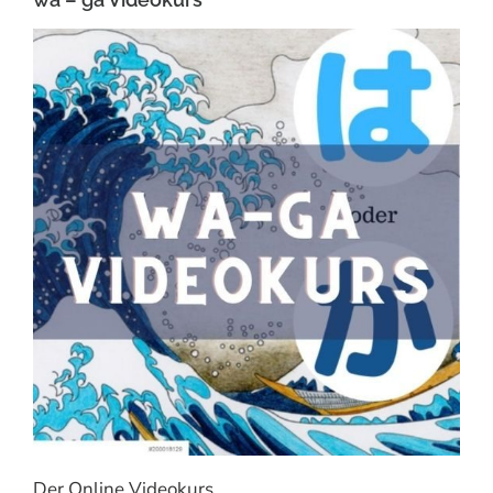
Der Online Videokurs