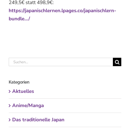
249,5€ statt 498,9€:
https://japanischlernen.lpages.co/japanischlern-
bundle…/
Suche
nach:
Kategorien
Aktuelles
Anime/Manga
Das traditionelle Japan