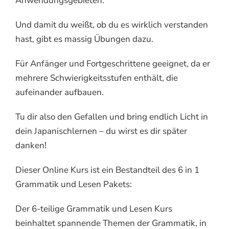
Anwendungsgebieten.
Und damit du weißt, ob du es wirklich verstanden
hast, gibt es massig Übungen dazu.
Für Anfänger und Fortgeschrittene geeignet, da er
mehrere Schwierigkeitsstufen enthält, die
aufeinander aufbauen.
Tu dir also den Gefallen und bring endlich Licht in
dein Japanischlernen – du wirst es dir später
danken!
Dieser Online Kurs ist ein Bestandteil des 6 in 1
Grammatik und Lesen Pakets:
Der 6-teilige Grammatik und Lesen Kurs
beinhaltet spannende Themen der Grammatik, in