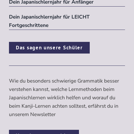
Dein Japanischlernjahr für Anfänger
Dein Japanischlernjahr für LEICHT
Fortgeschrittene
Das sagen unsere Schüler
Wie du besonders schwierige Grammatik besser
verstehen kannst, welche Lernmethoden beim
Japanischlernen wirklich helfen und worauf du
beim Kanji-Lernen achten solltest, erfährst du in
unserem Newsletter