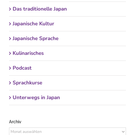
Das traditionelle Japan
Japanische Kultur
Japanische Sprache
Kulinarisches
Podcast
Sprachkurse
Unterwegs in Japan
Archiv
Archiv