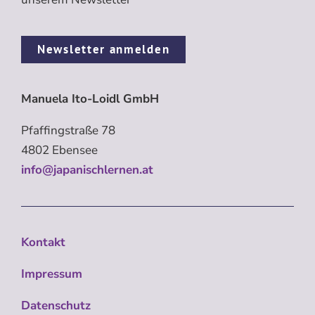
Newsletter anmelden
Manuela Ito-Loidl GmbH
Pfaffingstraße 78
4802 Ebensee
info@japanischlernen.at
Kontakt
Impressum
Datenschutz