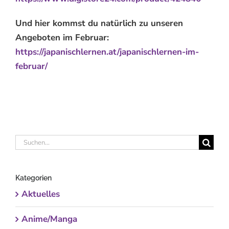
Und hier kommst du natürlich zu unseren
Angeboten im Februar:
https://japanischlernen.at/japanischlernen-im-
februar/
Suche
nach:
Kategorien
Aktuelles
Anime/Manga