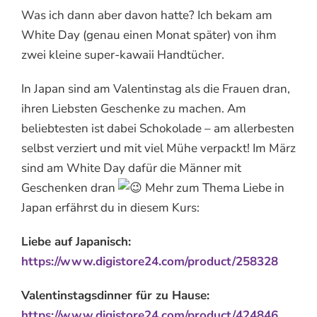
Was ich dann aber davon hatte? Ich bekam am
White Day (genau einen Monat später) von ihm
zwei kleine super-kawaii Handtücher.
In Japan sind am Valentinstag als die Frauen dran,
ihren Liebsten Geschenke zu machen. Am
beliebtesten ist dabei Schokolade – am allerbesten
selbst verziert und mit viel Mühe verpackt! Im März
sind am White Day dafür die Männer mit
Geschenken dran
Mehr zum Thema Liebe in
Japan erfährst du in diesem Kurs:
Liebe auf Japanisch:
https://www.digistore24.com/product/258328
Valentinstagsdinner für zu Hause:
https://www.digistore24.com/product/424846