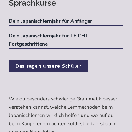
Sprachkurse
Dein Japanischlernjahr für Anfänger
Dein Japanischlernjahr für LEICHT
Fortgeschrittene
Das sagen unsere Schüler
Wie du besonders schwierige Grammatik besser
verstehen kannst, welche Lernmethoden beim
Japanischlernen wirklich helfen und worauf du
beim Kanji-Lernen achten solltest, erfährst du in
unserem Newsletter