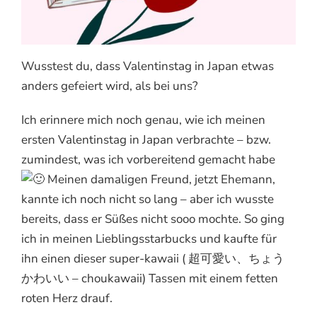
Wusstest du, dass Valentinstag in Japan etwas
anders gefeiert wird, als bei uns?
Ich erinnere mich noch genau, wie ich meinen
ersten Valentinstag in Japan verbrachte – bzw.
zumindest, was ich vorbereitend gemacht habe
Meinen damaligen Freund, jetzt Ehemann,
kannte ich noch nicht so lang – aber ich wusste
bereits, dass er Süßes nicht sooo mochte. So ging
ich in meinen Lieblingsstarbucks und kaufte für
ihn einen dieser super-kawaii ( 超可愛い、ちょう
かわいい – choukawaii) Tassen mit einem fetten
roten Herz drauf.