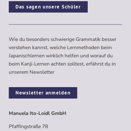
Das sagen unsere Schüler
Wie du besonders schwierige Grammatik besser
verstehen kannst, welche Lernmethoden beim
Japanischlernen wirklich helfen und worauf du
beim Kanji-Lernen achten solltest, erfährst du in
unserem Newsletter
Newsletter anmelden
Manuela Ito-Loidl GmbH
Pfaffingstraße 78