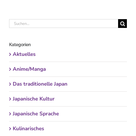
Suche
nach:
Kategorien
Aktuelles
Anime/Manga
Das traditionelle Japan
Japanische Kultur
Japanische Sprache
Kulinarisches