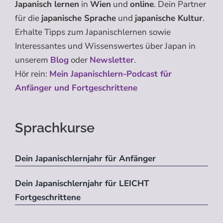
Japanisch lernen
in
Wien
und
online
. Dein Partner
für die
japanische Sprache
und
japanische Kultur
.
Erhalte Tipps zum Japanischlernen sowie
Interessantes und Wissenswertes über Japan in
unserem
Blog
oder
Newsletter
.
Hör rein:
Mein Japanischlern-Podcast für
Anfänger und Fortgeschrittene
Sprachkurse
Dein Japanischlernjahr für Anfänger
Dein Japanischlernjahr für LEICHT
Fortgeschrittene