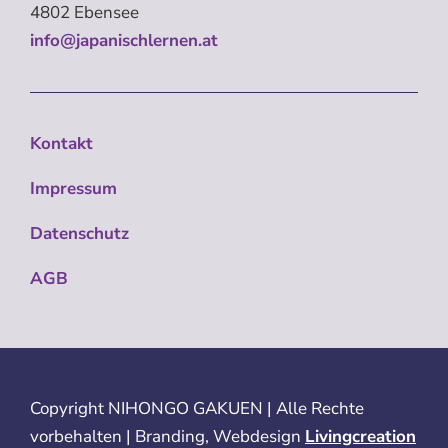
4802 Ebensee
info@japanischlernen.at
Kontakt
Impressum
Datenschutz
AGB
Copyright
NIHONGO GAKUEN | Alle Rechte
vorbehalten | Branding, Webdesign
Livingcreation