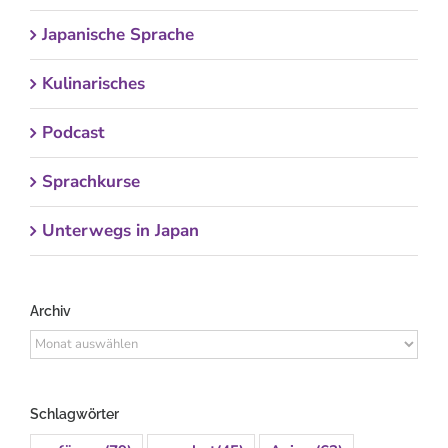
Japanische Sprache
Kulinarisches
Podcast
Sprachkurse
Unterwegs in Japan
Archiv
Archiv
Schlagwörter