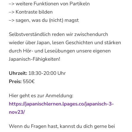
–> weitere Funktionen von Partikeln
–> Kontraste bilden
–> sagen, was du (nicht) magst
Selbstverständlich reden wir zwischendurch
wieder über Japan, lesen Geschichten und stärken
durch Hör- und Leseübungen unsere eigenen
Japanisch-Fähigkeiten!
Uhrzeit:
18:30-20:00 Uhr
Preis:
550€
Hier geht es zur Anmeldung:
https://japanischlernen.lpages.co/japanisch-3-
nov23/
Wenn du Fragen hast, kannst du dich gerne bei