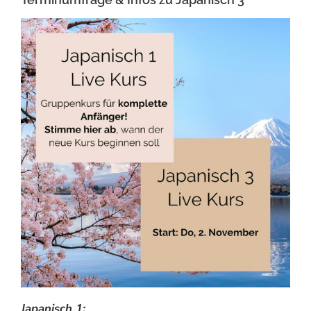
Japanisch 1: