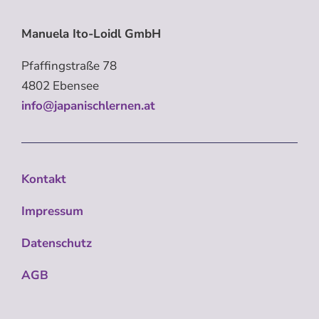
Manuela Ito-Loidl GmbH
Pfaffingstraße 78
4802 Ebensee
info@japanischlernen.at
Kontakt
Impressum
Datenschutz
AGB