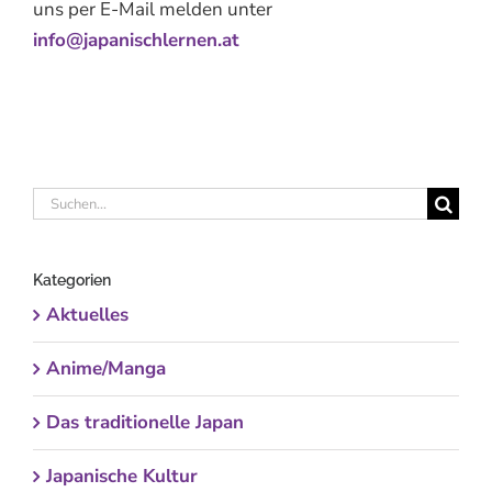
uns per E-Mail melden unter
info@japanischlernen.at
Suche
nach:
Kategorien
Aktuelles
Anime/Manga
Das traditionelle Japan
Japanische Kultur