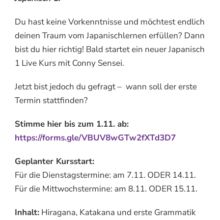
Du hast keine Vorkenntnisse und möchtest endlich
deinen Traum vom Japanischlernen erfüllen? Dann
bist du hier richtig! Bald startet ein neuer Japanisch
1 Live Kurs mit Conny Sensei.
Jetzt bist jedoch du gefragt – wann soll der erste
Termin stattfinden?
Stimme hier bis zum 1.11. ab:
https://forms.gle/VBUV8wGTw2fXTd3D7
Geplanter Kursstart:
Für die Dienstagstermine: am 7.11. ODER 14.11.
Für die Mittwochstermine: am 8.11. ODER 15.11.
Inhalt:
Hiragana, Katakana und erste Grammatik