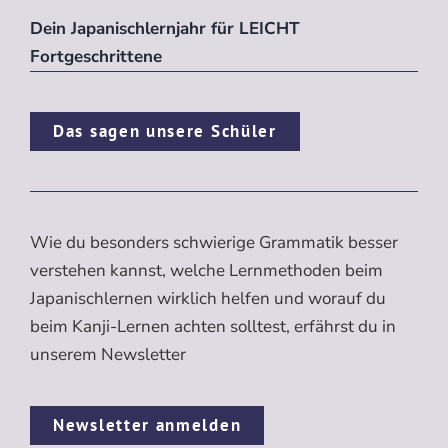
Dein Japanischlernjahr für LEICHT
Fortgeschrittene
Das sagen unsere Schüler
Wie du besonders schwierige Grammatik besser
verstehen kannst, welche Lernmethoden beim
Japanischlernen wirklich helfen und worauf du
beim Kanji-Lernen achten solltest, erfährst du in
unserem Newsletter
Newsletter anmelden