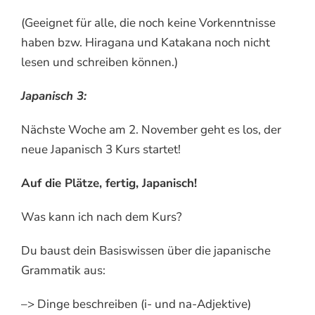
(Geeignet für alle, die noch keine Vorkenntnisse
haben bzw. Hiragana und Katakana noch nicht
lesen und schreiben können.)
Japanisch 3:
Nächste Woche am 2. November geht es los, der
neue Japanisch 3 Kurs startet!
Auf die Plätze, fertig, Japanisch!
Was kann ich nach dem Kurs?
Du baust dein Basiswissen über die japanische
Grammatik aus:
–> Dinge beschreiben (i- und na-Adjektive)