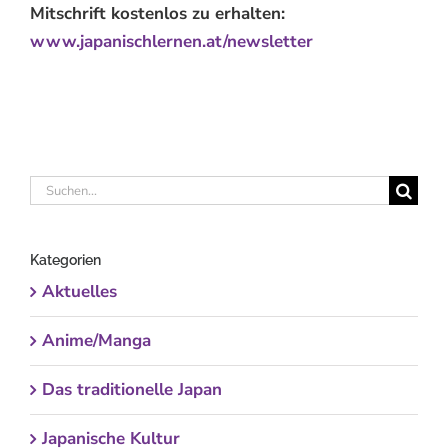
Mitschrift kostenlos zu erhalten:
www.japanischlernen.at/newsletter
Suche
nach:
Kategorien
Aktuelles
Anime/Manga
Das traditionelle Japan
Japanische Kultur