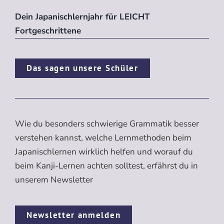
Dein Japanischlernjahr für LEICHT
Fortgeschrittene
Das sagen unsere Schüler
Wie du besonders schwierige Grammatik besser
verstehen kannst, welche Lernmethoden beim
Japanischlernen wirklich helfen und worauf du
beim Kanji-Lernen achten solltest, erfährst du in
unserem Newsletter
Newsletter anmelden