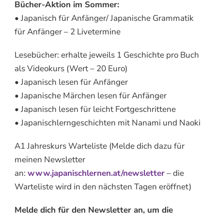
Bücher-Aktion im Sommer:
• Japanisch für Anfänger/ Japanische Grammatik
für Anfänger – 2 Livetermine
Lesebücher: erhalte jeweils 1 Geschichte pro Buch
als Videokurs (Wert – 20 Euro)
• Japanisch lesen für Anfänger
• Japanische Märchen lesen für Anfänger
• Japanisch lesen für leicht Fortgeschrittene
• Japanischlerngeschichten mit Nanami und Naoki
A1 Jahreskurs Warteliste (Melde dich dazu für
meinen Newsletter
an:
www.japanischlernen.at/newsletter
– die
Warteliste wird in den nächsten Tagen eröffnet)
Melde dich für den Newsletter an, um die