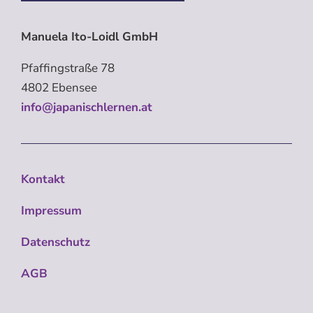
Manuela Ito-Loidl GmbH
Pfaffingstraße 78
4802 Ebensee
info@japanischlernen.at
Kontakt
Impressum
Datenschutz
AGB