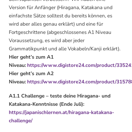
Version für Anfänger (Hiragana, Katakana und
einfachste Sätze solltest du bereits können, es
wird aber alles genau erklärt) und eine für
Fortgeschrittene (abgeschlossenes A1 Niveau
Voraussetzung, es wird aber jeder
Grammatikpunkt und alle Vokabeln/Kanji erklärt).
Hier geht’s zum A1
Niveau:
https://www.digistore24.com/product/33524
Hier geht’s zum A2
Niveau:
https://www.digistore24.com/product/31578
A1.1 Challenge – teste deine Hiragana- und
Katakana-Kenntnisse (Ende Juli):
https://japanischlernen.at/hiragana-katakana-
challenge/