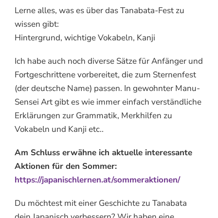
Lerne alles, was es über das Tanabata-Fest zu
wissen gibt:
Hintergrund, wichtige Vokabeln, Kanji
Ich habe auch noch diverse Sätze für Anfänger und
Fortgeschrittene vorbereitet, die zum Sternenfest
(der deutsche Name) passen. In gewohnter Manu-
Sensei Art gibt es wie immer einfach verständliche
Erklärungen zur Grammatik, Merkhilfen zu
Vokabeln und Kanji etc..
Am Schluss erwähne ich aktuelle interessante
Aktionen für den Sommer:
https://japanischlernen.at/sommeraktionen/
Du möchtest mit einer Geschichte zu Tanabata
dein Japanisch verbessern? Wir haben eine