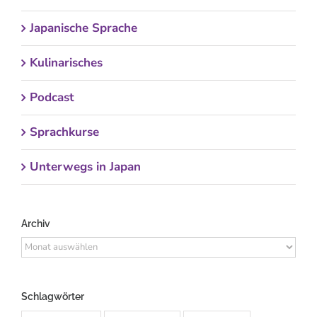
Japanische Sprache
Kulinarisches
Podcast
Sprachkurse
Unterwegs in Japan
Archiv
Archiv
Schlagwörter