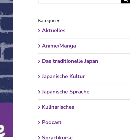
nach:
Kategorien
Aktuelles
Anime/Manga
Das traditionelle Japan
Japanische Kultur
Japanische Sprache
Kulinarisches
Podcast
Sprachkurse