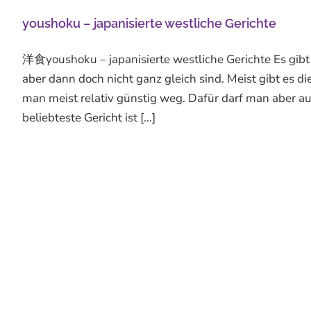
youshoku – japanisierte westliche Gerichte
洋食youshoku – japanisierte westliche Gerichte Es gibt 
aber dann doch nicht ganz gleich sind. Meist gibt es 
man meist relativ günstig weg. Dafür darf man aber au
beliebteste Gericht ist [...]