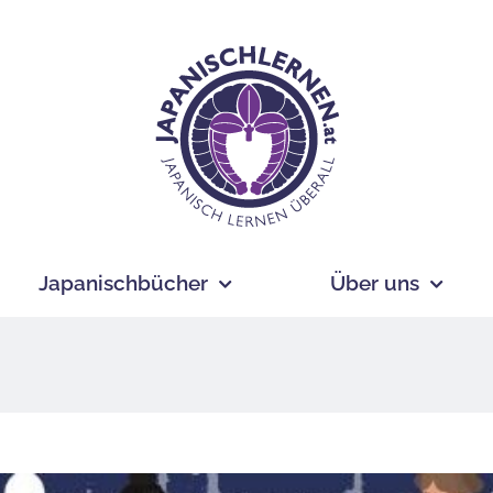
Japanischbücher
Über uns