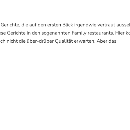
Gerichte, die auf den ersten Blick irgendwie vertraut ausse
diese Gerichte in den sogenannten Family restaurants. Hier
ch nicht die über-drüber Qualität erwarten. Aber das