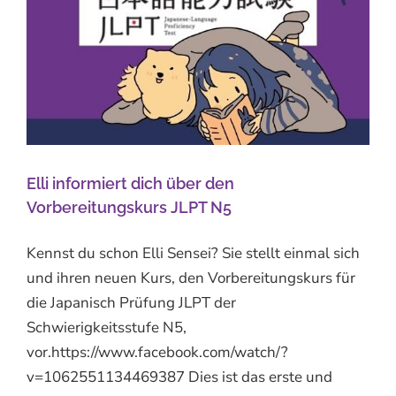
Elli informiert dich über den
Vorbereitungskurs JLPT N5
Kennst du schon Elli Sensei? Sie stellt einmal sich
und ihren neuen Kurs, den Vorbereitungskurs für
die Japanisch Prüfung JLPT der
Schwierigkeitsstufe N5,
vor.https://www.facebook.com/watch/?
v=1062551134469387 Dies ist das erste und