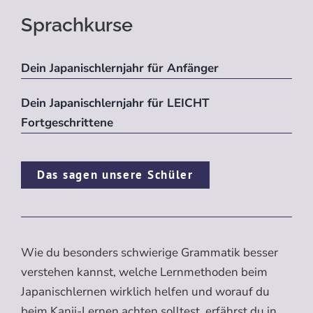
Sprachkurse
Dein Japanischlernjahr für Anfänger
Dein Japanischlernjahr für LEICHT
Fortgeschrittene
Das sagen unsere Schüler
Wie du besonders schwierige Grammatik besser
verstehen kannst, welche Lernmethoden beim
Japanischlernen wirklich helfen und worauf du
beim Kanji-Lernen achten solltest, erfährst du in