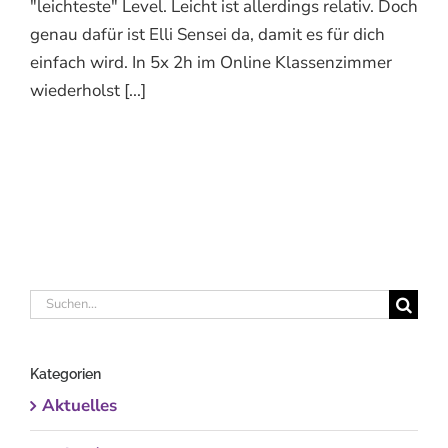
"leichteste" Level. Leicht ist allerdings relativ. Doch
genau dafür ist Elli Sensei da, damit es für dich
einfach wird. In 5x 2h im Online Klassenzimmer
wiederholst [...]
Suche
nach:
Kategorien
Aktuelles