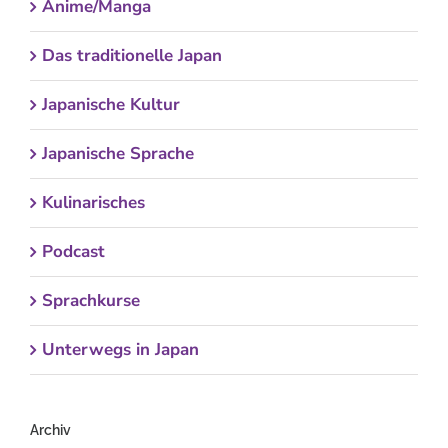
Anime/Manga
Das traditionelle Japan
Japanische Kultur
Japanische Sprache
Kulinarisches
Podcast
Sprachkurse
Unterwegs in Japan
Archiv