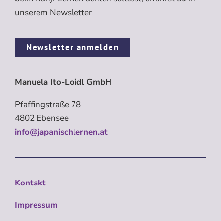
unserem Newsletter
Newsletter anmelden
Manuela Ito-Loidl GmbH
Pfaffingstraße 78
4802 Ebensee
info@japanischlernen.at
Kontakt
Impressum