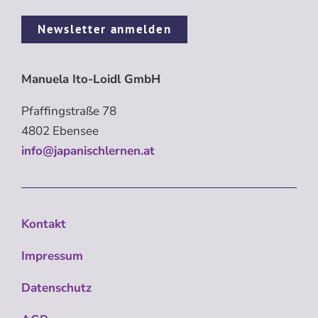
Newsletter anmelden
Manuela Ito-Loidl GmbH
Pfaffingstraße 78
4802 Ebensee
info@japanischlernen.at
Kontakt
Impressum
Datenschutz