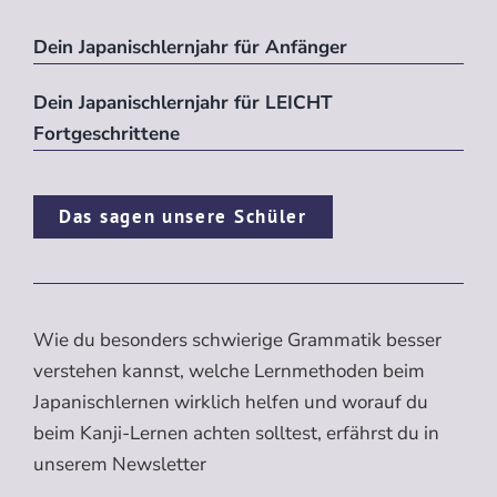
Dein Japanischlernjahr für Anfänger
Dein Japanischlernjahr für LEICHT
Fortgeschrittene
Das sagen unsere Schüler
Wie du besonders schwierige Grammatik besser
verstehen kannst, welche Lernmethoden beim
Japanischlernen wirklich helfen und worauf du
beim Kanji-Lernen achten solltest, erfährst du in
unserem Newsletter