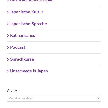
Das traditionelle Japan
Japanische Kultur
Japanische Sprache
Kulinarisches
Podcast
Sprachkurse
Unterwegs in Japan
Archiv
Archiv