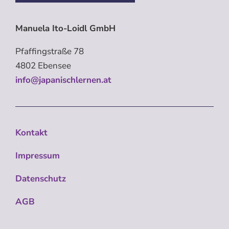
Manuela Ito-Loidl GmbH
Pfaffingstraße 78
4802 Ebensee
info@japanischlernen.at
Kontakt
Impressum
Datenschutz
AGB