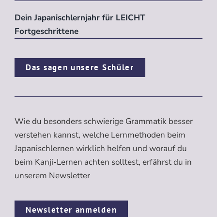
Dein Japanischlernjahr für LEICHT
Fortgeschrittene
Das sagen unsere Schüler
Wie du besonders schwierige Grammatik besser
verstehen kannst, welche Lernmethoden beim
Japanischlernen wirklich helfen und worauf du
beim Kanji-Lernen achten solltest, erfährst du in
unserem Newsletter
Newsletter anmelden