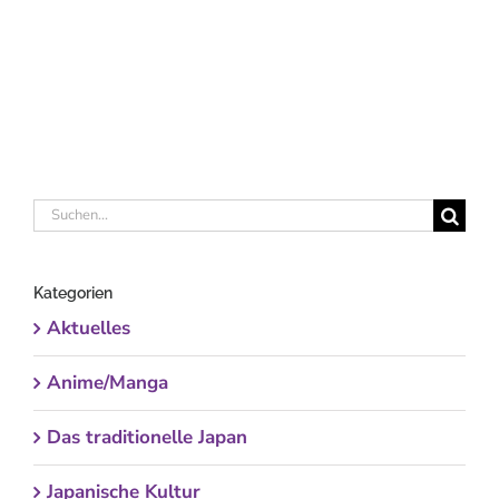
Suche
nach:
Kategorien
Aktuelles
Anime/Manga
Das traditionelle Japan
Japanische Kultur