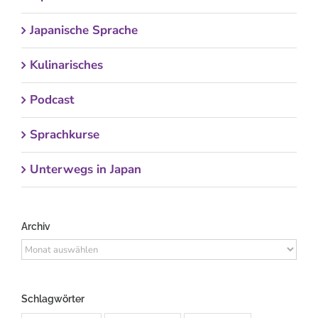
Japanische Sprache
Kulinarisches
Podcast
Sprachkurse
Unterwegs in Japan
Archiv
Archiv
Schlagwörter