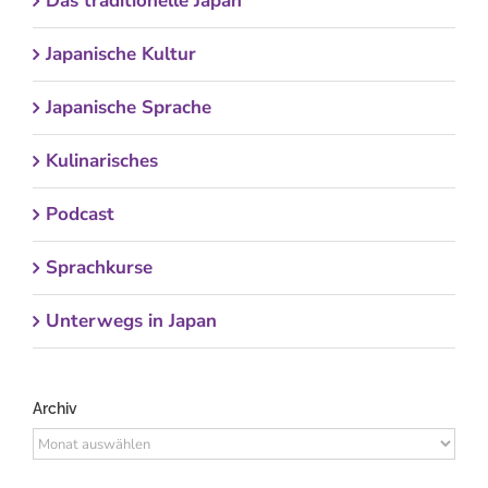
Das traditionelle Japan
Japanische Kultur
Japanische Sprache
Kulinarisches
Podcast
Sprachkurse
Unterwegs in Japan
Archiv
Archiv