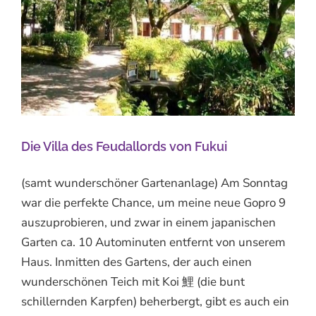
Die Villa des Feudallords von Fukui
(samt wunderschöner Gartenanlage) Am Sonntag
war die perfekte Chance, um meine neue Gopro 9
auszuprobieren, und zwar in einem japanischen
Garten ca. 10 Autominuten entfernt von unserem
Haus. Inmitten des Gartens, der auch einen
wunderschönen Teich mit Koi 鯉 (die bunt
schillernden Karpfen) beherbergt, gibt es auch ein