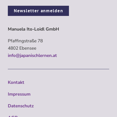
Newsletter anmelden
Manuela Ito-Loidl GmbH
Pfaffingstraße 78
4802 Ebensee
info@japanischlernen.at
Kontakt
Impressum
Datenschutz