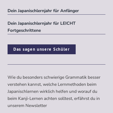
Dein Japanischlernjahr für Anfänger
Dein Japanischlernjahr für LEICHT
Fortgeschrittene
Das sagen unsere Schüler
Wie du besonders schwierige Grammatik besser
verstehen kannst, welche Lernmethoden beim
Japanischlernen wirklich helfen und worauf du
beim Kanji-Lernen achten solltest, erfährst du in
unserem Newsletter