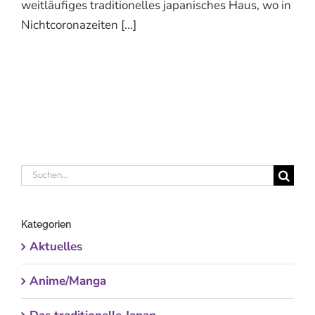
weitläufiges traditionelles japanisches Haus, wo in
Nichtcoronazeiten [...]
Suche
nach:
Kategorien
Aktuelles
Anime/Manga