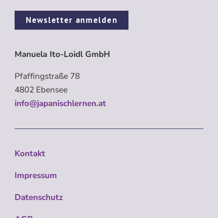
Newsletter anmelden
Manuela Ito-Loidl GmbH
Pfaffingstraße 78
4802 Ebensee
info@japanischlernen.at
Kontakt
Impressum
Datenschutz