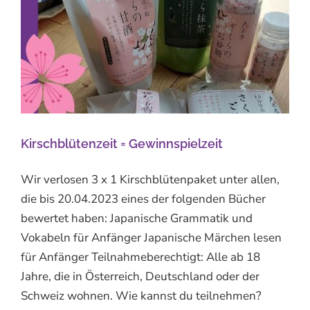
Kirschblütenzeit = Gewinnspielzeit
Wir verlosen 3 x 1 Kirschblütenpaket unter allen,
die bis 20.04.2023 eines der folgenden Bücher
bewertet haben: Japanische Grammatik und
Vokabeln für Anfänger Japanische Märchen lesen
für Anfänger Teilnahmeberechtigt: Alle ab 18
Jahre, die in Österreich, Deutschland oder der
Schweiz wohnen. Wie kannst du teilnehmen?