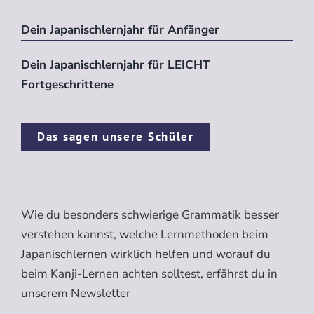
Dein Japanischlernjahr für Anfänger
Dein Japanischlernjahr für LEICHT
Fortgeschrittene
Das sagen unsere Schüler
Wie du besonders schwierige Grammatik besser
verstehen kannst, welche Lernmethoden beim
Japanischlernen wirklich helfen und worauf du
beim Kanji-Lernen achten solltest, erfährst du in
unserem Newsletter