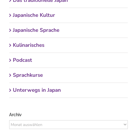
Das traditionelle Japan
Japanische Kultur
Japanische Sprache
Kulinarisches
Podcast
Sprachkurse
Unterwegs in Japan
Archiv
Archiv