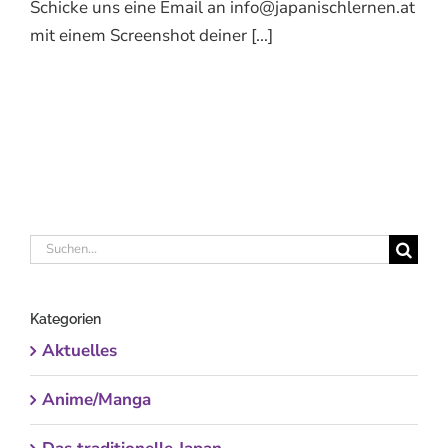
Schicke uns eine Email an info@japanischlernen.at
mit einem Screenshot deiner [...]
Suche
nach:
Kategorien
Aktuelles
Anime/Manga