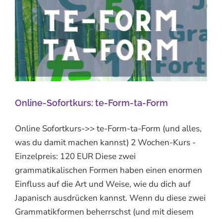
Online-Sofortkurs: te-Form-ta-Form
Online Sofortkurs->> te-Form-ta-Form (und alles,
was du damit machen kannst) 2 Wochen-Kurs -
Einzelpreis: 120 EUR Diese zwei
grammatikalischen Formen haben einen enormen
Einfluss auf die Art und Weise, wie du dich auf
Japanisch ausdrücken kannst. Wenn du diese zwei
Grammatikformen beherrschst (und mit diesem