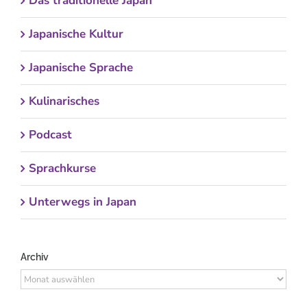
Das traditionelle Japan
Japanische Kultur
Japanische Sprache
Kulinarisches
Podcast
Sprachkurse
Unterwegs in Japan
Archiv
Archiv