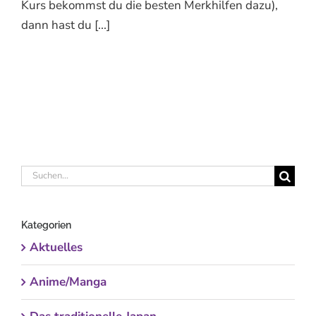
Kurs bekommst du die besten Merkhilfen dazu),
dann hast du [...]
Suche
nach:
Kategorien
Aktuelles
Anime/Manga