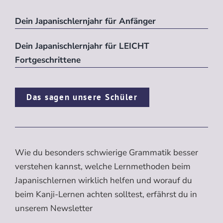
Dein Japanischlernjahr für Anfänger
Dein Japanischlernjahr für LEICHT
Fortgeschrittene
Das sagen unsere Schüler
Wie du besonders schwierige Grammatik besser
verstehen kannst, welche Lernmethoden beim
Japanischlernen wirklich helfen und worauf du
beim Kanji-Lernen achten solltest, erfährst du in
unserem Newsletter