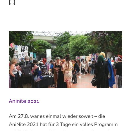
[...]
Aninite 2021
Am 27.8. war es einmal wieder soweit – die
AniNite 2021 hat für 3 Tage ein volles Programm