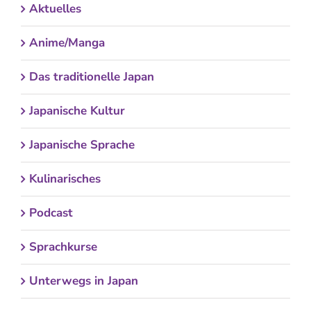
Aktuelles
Anime/Manga
Das traditionelle Japan
Japanische Kultur
Japanische Sprache
Kulinarisches
Podcast
Sprachkurse
Unterwegs in Japan