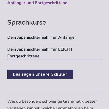
Anfänger und Fortgeschrittene
Sprachkurse
Dein Japanischlernjahr für Anfänger
Dein Japanischlernjahr für LEICHT
Fortgeschrittene
Das sagen unsere Schüler
Wie du besonders schwierige Grammatik besser
verstehen kannst, welche Lernmethoden beim