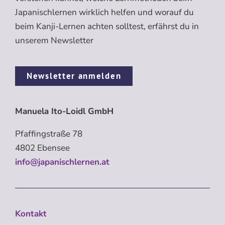
Japanischlernen wirklich helfen und worauf du
beim Kanji-Lernen achten solltest, erfährst du in
unserem Newsletter
Newsletter anmelden
Manuela Ito-Loidl GmbH
Pfaffingstraße 78
4802 Ebensee
info@japanischlernen.at
Kontakt