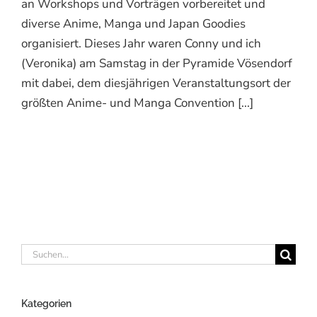
an Workshops und Vorträgen vorbereitet und
diverse Anime, Manga und Japan Goodies
organisiert. Dieses Jahr waren Conny und ich
(Veronika) am Samstag in der Pyramide Vösendorf
mit dabei, dem diesjährigen Veranstaltungsort der
größten Anime- und Manga Convention [...]
Suche
nach:
Kategorien