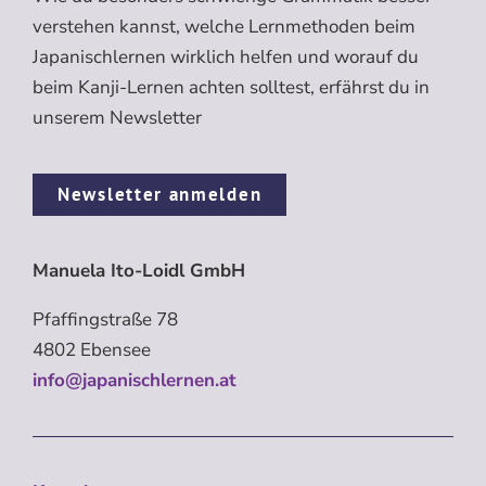
verstehen kannst, welche Lernmethoden beim
Japanischlernen wirklich helfen und worauf du
beim Kanji-Lernen achten solltest, erfährst du in
unserem Newsletter
Newsletter anmelden
Manuela Ito-Loidl GmbH
Pfaffingstraße 78
4802 Ebensee
info@japanischlernen.at