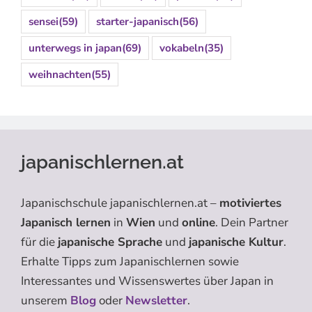
sensei
(59)
starter-japanisch
(56)
unterwegs in japan
(69)
vokabeln
(35)
weihnachten
(55)
japanischlernen.at
Japanischschule japanischlernen.at –
motiviertes
Japanisch lernen
in
Wien
und
online
. Dein Partner
für die
japanische Sprache
und
japanische Kultur
.
Erhalte Tipps zum Japanischlernen sowie
Interessantes und Wissenswertes über Japan in
unserem
Blog
oder
Newsletter
.