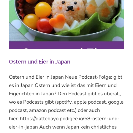
Ostern und Eier in Japan
Ostern und Eier in Japan Neue Podcast-Folge: gibt
es in Japan Ostern und wie ist das mit Eiern und
Eigerichten in Japan? Den Podcast gibt es überall,
wo es Podcasts gibt (spotify, apple podcast, google
podcast, amazon podcast etc.) oder auch
hier: https://dattebayo.podigee.io/58-ostern-und-
eier-in-japan Auch wenn Japan kein christliches