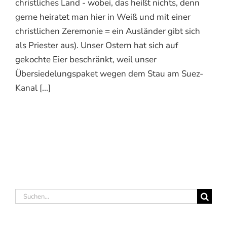
christliches Land - wobei, das heißt nichts, denn
gerne heiratet man hier in Weiß und mit einer
christlichen Zeremonie = ein Ausländer gibt sich
als Priester aus). Unser Ostern hat sich auf
gekochte Eier beschränkt, weil unser
Übersiedelungspaket wegen dem Stau am Suez-
Kanal [...]
Suche
nach: