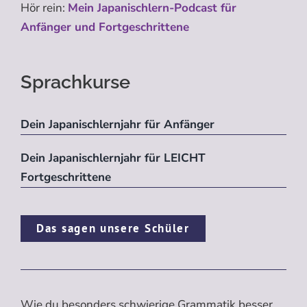
Hör rein:
Mein Japanischlern-Podcast für
Anfänger und Fortgeschrittene
Sprachkurse
Dein Japanischlernjahr für Anfänger
Dein Japanischlernjahr für LEICHT
Fortgeschrittene
Das sagen unsere Schüler
Wie du besonders schwierige Grammatik besser