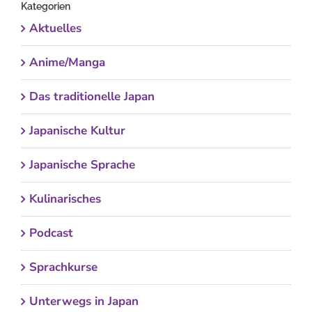
Kategorien
Aktuelles
Anime/Manga
Das traditionelle Japan
Japanische Kultur
Japanische Sprache
Kulinarisches
Podcast
Sprachkurse
Unterwegs in Japan