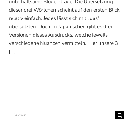
unterhaltsame Blogeinträge. Die Übersetzung
dieser drei Wörtchen scheint auf den ersten Blick
relativ einfach. Jedes lässt sich mit „das“
übersetzten. Doch im Japanischen gibt es drei
Versionen dieses Ausdrucks, welche jeweils
verschiedene Nuancen vermitteln. Hier unsere 3
[...]
Suche
nach: