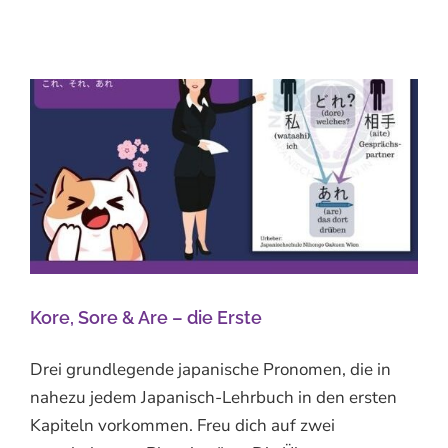
Kore, Sore & Are – die Erste
Drei grundlegende japanische Pronomen, die in
nahezu jedem Japanisch-Lehrbuch in den ersten
Kapiteln vorkommen. Freu dich auf zwei