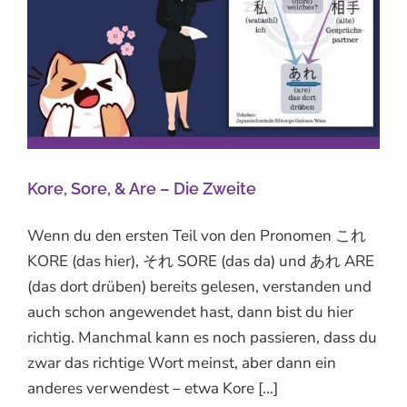
Kore, Sore, & Are – Die Zweite
Wenn du den ersten Teil von den Pronomen これ
KORE (das hier), それ SORE (das da) und あれ ARE
(das dort drüben) bereits gelesen, verstanden und
auch schon angewendet hast, dann bist du hier
richtig. Manchmal kann es noch passieren, dass du
zwar das richtige Wort meinst, aber dann ein
anderes verwendest – etwa Kore [...]