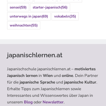
sensei
(59)
starter-japanisch
(56)
unterwegs in japan
(69)
vokabeln
(35)
weihnachten
(55)
japanischlernen.at
Japanischschule japanischlernen.at –
motiviertes
Japanisch lernen
in
Wien
und
online
. Dein Partner
für die
japanische Sprache
und
japanische Kultur
.
Erhalte Tipps zum Japanischlernen sowie
Interessantes und Wissenswertes über Japan in
unserem
Blog
oder
Newsletter
.