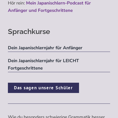
Hör rein:
Mein Japanischlern-Podcast für
Anfänger und Fortgeschrittene
Sprachkurse
Dein Japanischlernjahr für Anfänger
Dein Japanischlernjahr für LEICHT
Fortgeschrittene
Das sagen unsere Schüler
Wie du besonders schwierige Grammatik besser