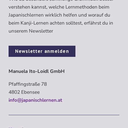
verstehen kannst, welche Lernmethoden beim
Japanischlernen wirklich helfen und worauf du
beim Kanji-Lernen achten solltest, erfährst du in
unserem Newsletter
Newsletter anmelden
Manuela Ito-Loidl GmbH
Pfaffingstraße 78
4802 Ebensee
info@japanischlernen.at