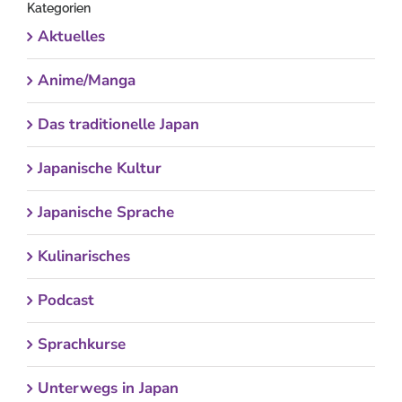
Kategorien
Aktuelles
Anime/Manga
Das traditionelle Japan
Japanische Kultur
Japanische Sprache
Kulinarisches
Podcast
Sprachkurse
Unterwegs in Japan