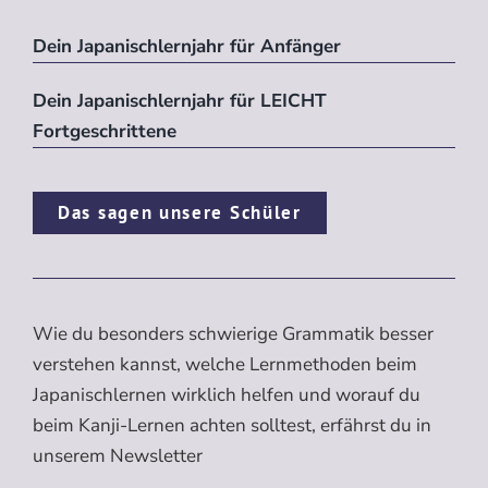
Dein Japanischlernjahr für Anfänger
Dein Japanischlernjahr für LEICHT
Fortgeschrittene
Das sagen unsere Schüler
Wie du besonders schwierige Grammatik besser
verstehen kannst, welche Lernmethoden beim
Japanischlernen wirklich helfen und worauf du
beim Kanji-Lernen achten solltest, erfährst du in
unserem Newsletter