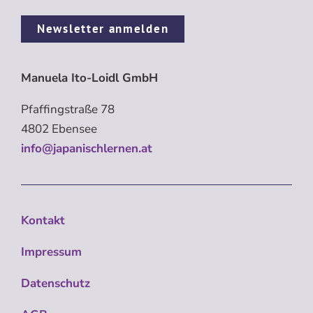
Newsletter anmelden
Manuela Ito-Loidl GmbH
Pfaffingstraße 78
4802 Ebensee
info@japanischlernen.at
Kontakt
Impressum
Datenschutz