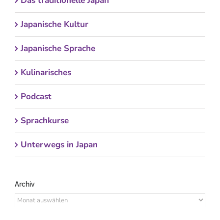
Das traditionelle Japan
Japanische Kultur
Japanische Sprache
Kulinarisches
Podcast
Sprachkurse
Unterwegs in Japan
Archiv
Archiv