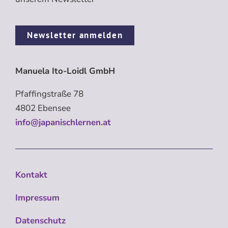
Newsletter anmelden
Manuela Ito-Loidl GmbH
Pfaffingstraße 78
4802 Ebensee
info@japanischlernen.at
Kontakt
Impressum
Datenschutz