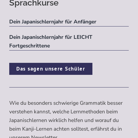
Sprachkurse
Dein Japanischlernjahr für Anfänger
Dein Japanischlernjahr für LEICHT
Fortgeschrittene
Das sagen unsere Schüler
Wie du besonders schwierige Grammatik besser
verstehen kannst, welche Lernmethoden beim
Japanischlernen wirklich helfen und worauf du
beim Kanji-Lernen achten solltest, erfährst du in
unserem Newsletter