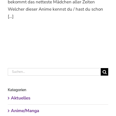
bekommt das netteste Mädchen aller Zeiten
Welcher dieser Anime kennst du / hast du schon
[...]
Suche
nach:
Kategorien
Aktuelles
Anime/Manga