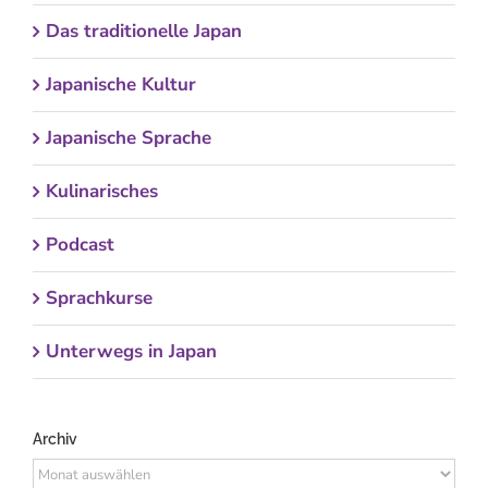
Das traditionelle Japan
Japanische Kultur
Japanische Sprache
Kulinarisches
Podcast
Sprachkurse
Unterwegs in Japan
Archiv
Archiv