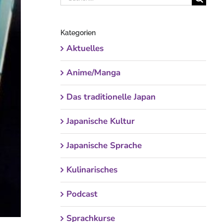
nach:
Kategorien
Aktuelles
Anime/Manga
Das traditionelle Japan
Japanische Kultur
Japanische Sprache
Kulinarisches
Podcast
Sprachkurse