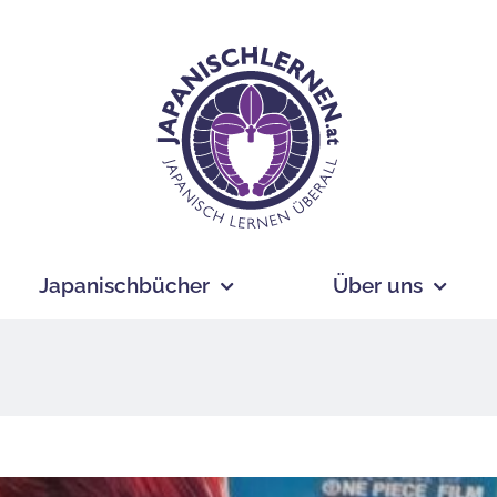
Japanischbücher
Über uns