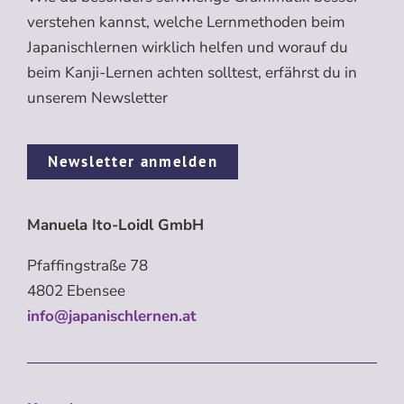
verstehen kannst, welche Lernmethoden beim
Japanischlernen wirklich helfen und worauf du
beim Kanji-Lernen achten solltest, erfährst du in
unserem Newsletter
Newsletter anmelden
Manuela Ito-Loidl GmbH
Pfaffingstraße 78
4802 Ebensee
info@japanischlernen.at