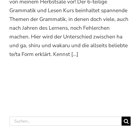
von meinem Herbstsale vor! Der 6-teilige
Grammatik und Lesen Kurs beinhaltet spannende
Themen der Grammatik, in denen doch viele, auch
nach Jahren des Lernens, noch Fehlerchen
machen. Hier wird der Unterschied zwischen ha
und ga, shiru und wakaru und die allseits beliebte
te/ta Form erklärt. Kennst [...]
Suche
nach: