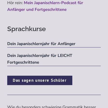
Hör rein:
Mein Japanischlern-Podcast für
Anfänger und Fortgeschrittene
Sprachkurse
Dein Japanischlernjahr für Anfänger
Dein Japanischlernjahr für LEICHT
Fortgeschrittene
Das sagen unsere Schüler
Wie du besonders schwierige Grammatik besser