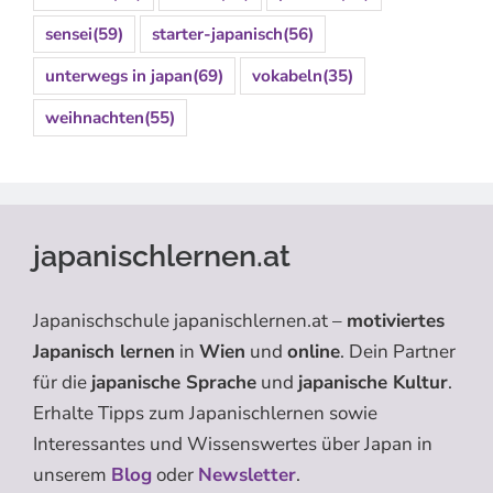
sensei
(59)
starter-japanisch
(56)
unterwegs in japan
(69)
vokabeln
(35)
weihnachten
(55)
japanischlernen.at
Japanischschule japanischlernen.at –
motiviertes
Japanisch lernen
in
Wien
und
online
. Dein Partner
für die
japanische Sprache
und
japanische Kultur
.
Erhalte Tipps zum Japanischlernen sowie
Interessantes und Wissenswertes über Japan in
unserem
Blog
oder
Newsletter
.