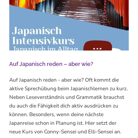
Auf Japanisch reden – aber wie?
Auf Japanisch reden - aber wie? Oft kommt die
aktive Sprechübung beim Japanischlernen zu kurz.
Neben Leseverständnis und Grammatik brauchst
du auch die Fähigkeit dich aktiv ausdrücken zu
können. Besonders, wenn deine nächste
Japanreise schon in Planung ist. Hier setzt der
neue Kurs von Conny-Sensei und Elli-Sensei an.