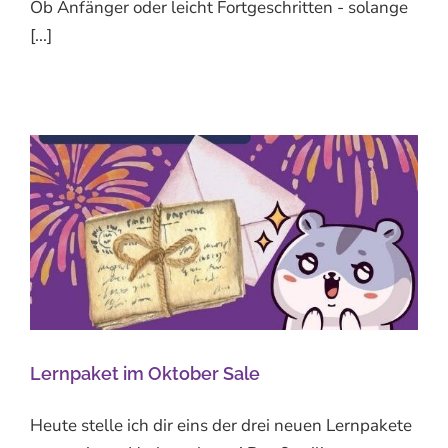
Ob Anfänger oder leicht Fortgeschritten - solange
[...]
Lernpaket im Oktober Sale
Heute stelle ich dir eins der drei neuen Lernpakete