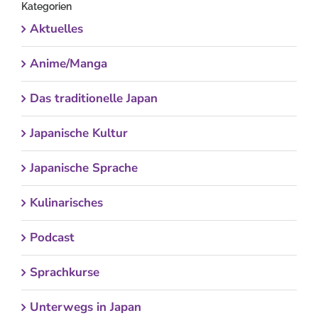
Kategorien
Aktuelles
Anime/Manga
Das traditionelle Japan
Japanische Kultur
Japanische Sprache
Kulinarisches
Podcast
Sprachkurse
Unterwegs in Japan