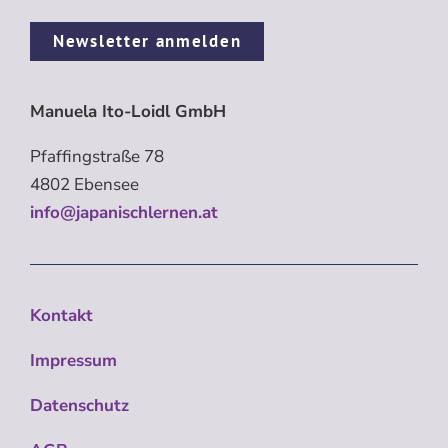
Newsletter anmelden
Manuela Ito-Loidl GmbH
Pfaffingstraße 78
4802 Ebensee
info@japanischlernen.at
Kontakt
Impressum
Datenschutz