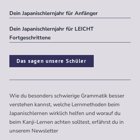
Dein Japanischlernjahr für Anfänger
Dein Japanischlernjahr für LEICHT
Fortgeschrittene
Das sagen unsere Schüler
Wie du besonders schwierige Grammatik besser
verstehen kannst, welche Lernmethoden beim
Japanischlernen wirklich helfen und worauf du
beim Kanji-Lernen achten solltest, erfährst du in
unserem Newsletter