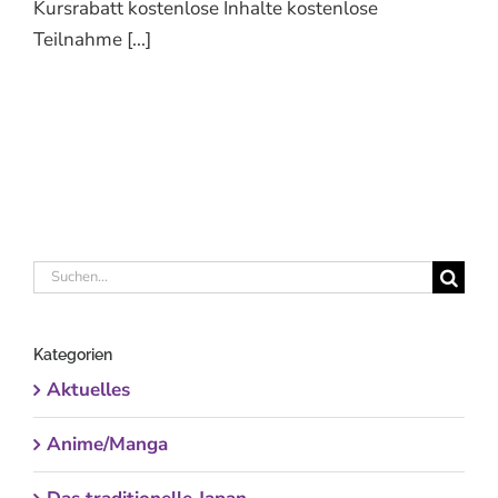
Kursrabatt kostenlose Inhalte kostenlose
Teilnahme [...]
Suche
nach:
Kategorien
Aktuelles
Anime/Manga