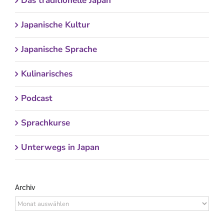
Das traditionelle Japan
Japanische Kultur
Japanische Sprache
Kulinarisches
Podcast
Sprachkurse
Unterwegs in Japan
Archiv
Archiv