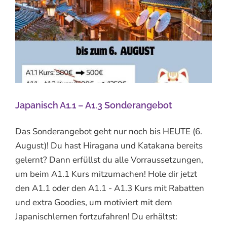
t
Japanisch A1.1 – A1.3 Sonderangebot
Das Sonderangebot geht nur noch bis HEUTE (6.
August)! Du hast Hiragana und Katakana bereits
gelernt? Dann erfüllst du alle Vorraussetzungen,
um beim A1.1 Kurs mitzumachen! Hole dir jetzt
den A1.1 oder den A1.1 - A1.3 Kurs mit Rabatten
und extra Goodies, um motiviert mit dem
Japanischlernen fortzufahren! Du erhältst: