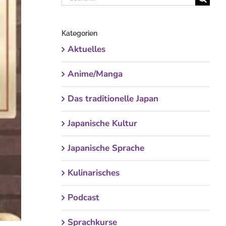
nach:
Kategorien
Aktuelles
Anime/Manga
Das traditionelle Japan
Japanische Kultur
Japanische Sprache
Kulinarisches
Podcast
Sprachkurse