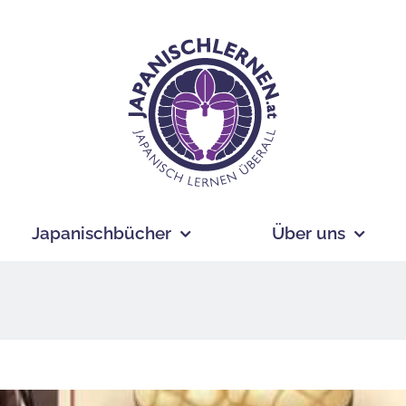
Japanischbücher
Über uns