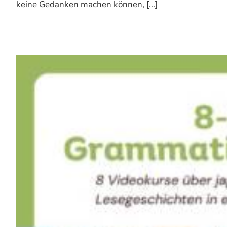
keine Gedanken machen können, [...]