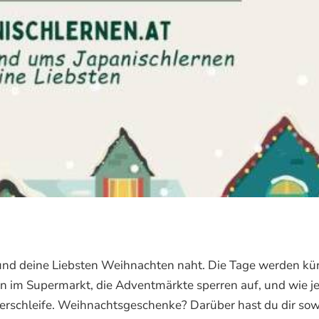
und deine Liebsten Weihnachten naht. Die Tage werden kür
n im Supermarkt, die Adventmärkte sperren auf, und wie j
auerschleife. Weihnachtsgeschenke? Darüber hast du dir sow