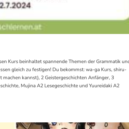
esen Kurs beinhaltet spannende Themen der Grammatik un
ssen gleich zu festigen! Du bekommst: wa-ga Kurs, shiru-
t machen kannst), 2 Geistergeschichten Anfänger, 3
schichte, Mujina A2 Lesegeschichte und Yuureidaki A2