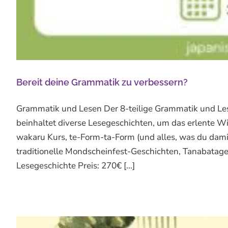
Bereit deine Grammatik zu verbessern?
Grammatik und Lesen Der 8-teilige Grammatik und L
beinhaltet diverse Lesegeschichten, um das erlente Wi
wakaru Kurs, te-Form-ta-Form (und alles, was du dami
traditionelle Mondscheinfest-Geschichten, Tanabatage
Lesegeschichte Preis: 270€ [...]