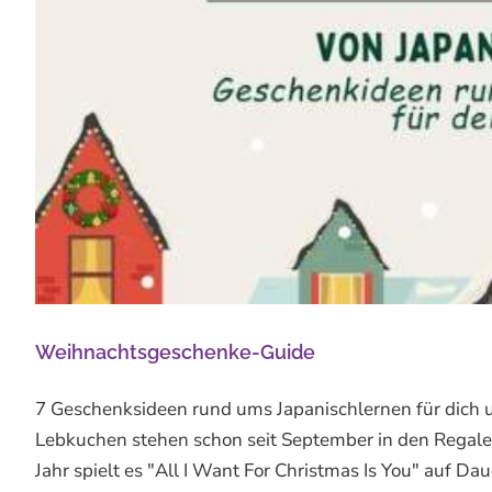
Weihnachtsgeschenke-Guide
7 Geschenksideen rund ums Japanischlernen für dich 
Lebkuchen stehen schon seit September in den Regale
Jahr spielt es "All I Want For Christmas Is You" auf D