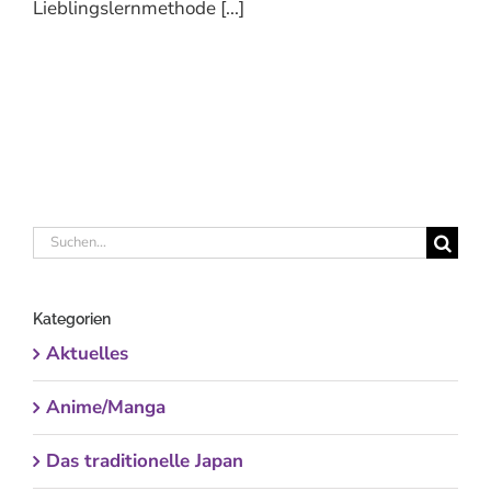
Lieblingslernmethode [...]
Suche
nach:
Kategorien
Aktuelles
Anime/Manga
Das traditionelle Japan