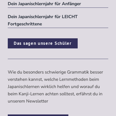
Dein Japanischlernjahr für Anfänger
Dein Japanischlernjahr für LEICHT
Fortgeschrittene
Das sagen unsere Schüler
Wie du besonders schwierige Grammatik besser
verstehen kannst, welche Lernmethoden beim
Japanischlernen wirklich helfen und worauf du
beim Kanji-Lernen achten solltest, erfährst du in
unserem Newsletter