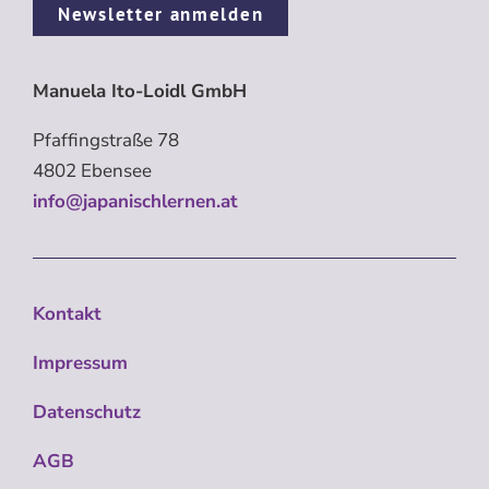
Newsletter anmelden
Manuela Ito-Loidl GmbH
Pfaffingstraße 78
4802 Ebensee
info@japanischlernen.at
Kontakt
Impressum
Datenschutz
AGB