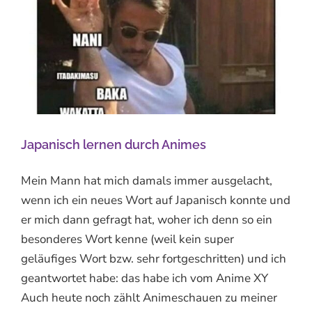
Japanisch lernen durch Animes
Mein Mann hat mich damals immer ausgelacht,
wenn ich ein neues Wort auf Japanisch konnte und
er mich dann gefragt hat, woher ich denn so ein
besonderes Wort kenne (weil kein super
geläufiges Wort bzw. sehr fortgeschritten) und ich
geantwortet habe: das habe ich vom Anime XY
Auch heute noch zählt Animeschauen zu meiner