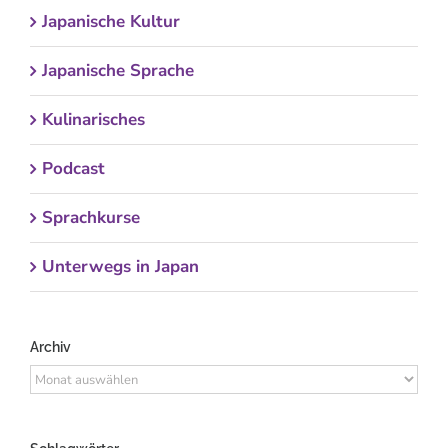
Japanische Kultur
Japanische Sprache
Kulinarisches
Podcast
Sprachkurse
Unterwegs in Japan
Archiv
Archiv