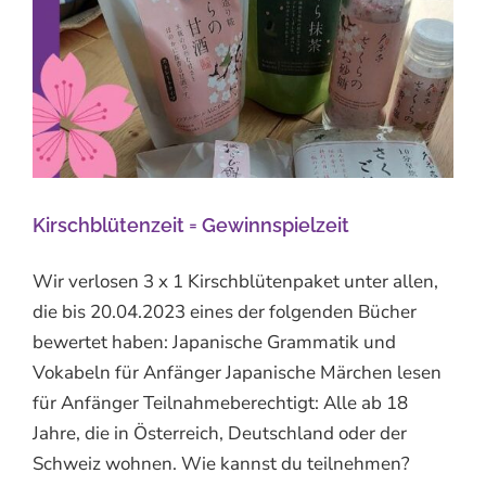
Kirschblütenzeit = Gewinnspielzeit
Wir verlosen 3 x 1 Kirschblütenpaket unter allen,
die bis 20.04.2023 eines der folgenden Bücher
bewertet haben: Japanische Grammatik und
Vokabeln für Anfänger Japanische Märchen lesen
für Anfänger Teilnahmeberechtigt: Alle ab 18
Jahre, die in Österreich, Deutschland oder der
Schweiz wohnen. Wie kannst du teilnehmen?