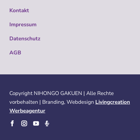
Kontakt
Impressum
Datenschutz
AGB
Copyright
NIHONGO GAKUEN | Alle Rechte
vorbehalten | Branding, Webdesign
Livingcreation
Werbeagentur