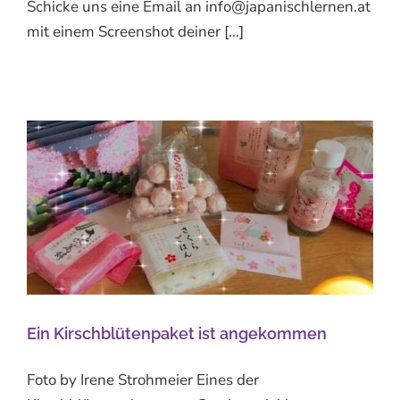
Schicke uns eine Email an info@japanischlernen.at
mit einem Screenshot deiner [...]
Ein Kirschblütenpaket ist angekommen
Foto by Irene Strohmeier Eines der