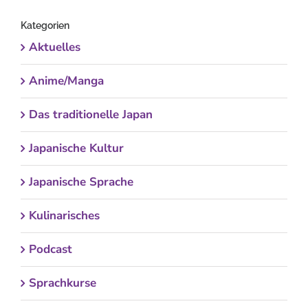
Kategorien
Aktuelles
Anime/Manga
Das traditionelle Japan
Japanische Kultur
Japanische Sprache
Kulinarisches
Podcast
Sprachkurse