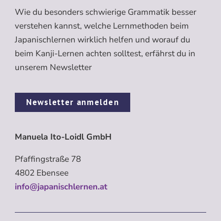
Wie du besonders schwierige Grammatik besser
verstehen kannst, welche Lernmethoden beim
Japanischlernen wirklich helfen und worauf du
beim Kanji-Lernen achten solltest, erfährst du in
unserem Newsletter
Newsletter anmelden
Manuela Ito-Loidl GmbH
Pfaffingstraße 78
4802 Ebensee
info@japanischlernen.at