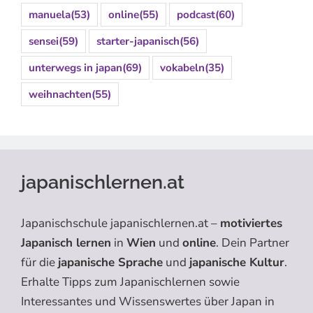
manuela
(53)
online
(55)
podcast
(60)
sensei
(59)
starter-japanisch
(56)
unterwegs in japan
(69)
vokabeln
(35)
weihnachten
(55)
japanischlernen.at
Japanischschule japanischlernen.at –
motiviertes
Japanisch lernen
in
Wien
und
online
. Dein Partner
für die
japanische Sprache
und
japanische Kultur
.
Erhalte Tipps zum Japanischlernen sowie
Interessantes und Wissenswertes über Japan in