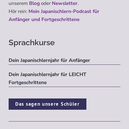
unserem
Blog
oder
Newsletter
.
Hör rein:
Mein Japanischlern-Podcast für
Anfänger und Fortgeschrittene
Sprachkurse
Dein Japanischlernjahr für Anfänger
Dein Japanischlernjahr für LEICHT
Fortgeschrittene
Das sagen unsere Schüler