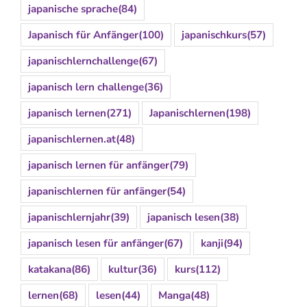
japanische sprache
(84)
Japanisch für Anfänger
(100)
japanischkurs
(57)
japanischlernchallenge
(67)
japanisch lern challenge
(36)
japanisch lernen
(271)
Japanischlernen
(198)
japanischlernen.at
(48)
japanisch lernen für anfänger
(79)
japanischlernen für anfänger
(54)
japanischlernjahr
(39)
japanisch lesen
(38)
japanisch lesen für anfänger
(67)
kanji
(94)
katakana
(86)
kultur
(36)
kurs
(112)
lernen
(68)
lesen
(44)
Manga
(48)