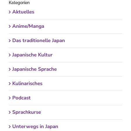
Kategorien
Aktuelles
Anime/Manga
Das traditionelle Japan
Japanische Kultur
Japanische Sprache
Kulinarisches
Podcast
Sprachkurse
Unterwegs in Japan