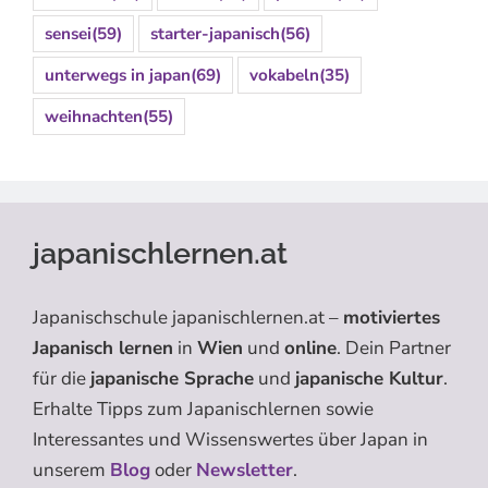
sensei
(59)
starter-japanisch
(56)
unterwegs in japan
(69)
vokabeln
(35)
weihnachten
(55)
japanischlernen.at
Japanischschule japanischlernen.at –
motiviertes
Japanisch lernen
in
Wien
und
online
. Dein Partner
für die
japanische Sprache
und
japanische Kultur
.
Erhalte Tipps zum Japanischlernen sowie
Interessantes und Wissenswertes über Japan in
unserem
Blog
oder
Newsletter
.