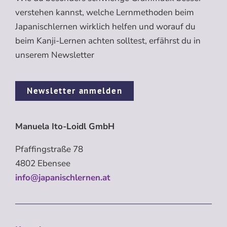
verstehen kannst, welche Lernmethoden beim
Japanischlernen wirklich helfen und worauf du
beim Kanji-Lernen achten solltest, erfährst du in
unserem Newsletter
Newsletter anmelden
Manuela Ito-Loidl GmbH
Pfaffingstraße 78
4802 Ebensee
info@japanischlernen.at