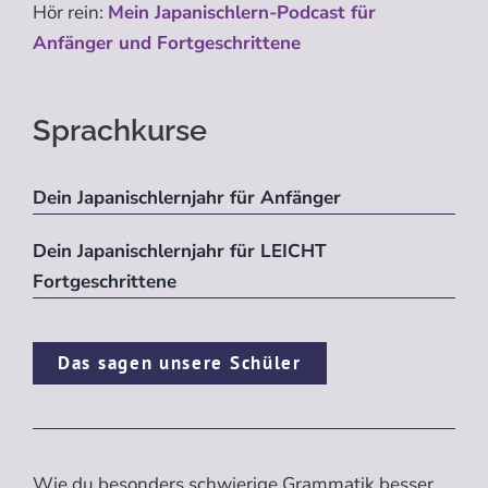
Hör rein:
Mein Japanischlern-Podcast für
Anfänger und Fortgeschrittene
Sprachkurse
Dein Japanischlernjahr für Anfänger
Dein Japanischlernjahr für LEICHT
Fortgeschrittene
Das sagen unsere Schüler
Wie du besonders schwierige Grammatik besser