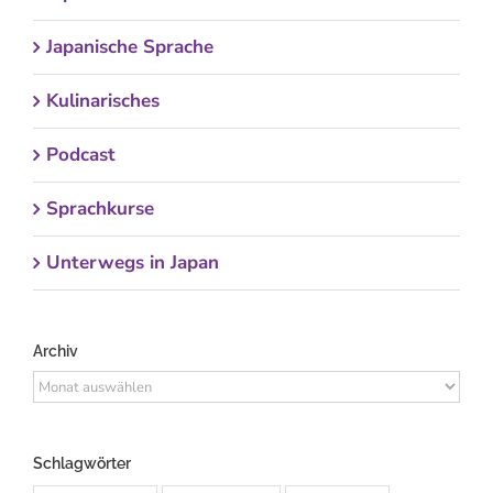
Japanische Sprache
Kulinarisches
Podcast
Sprachkurse
Unterwegs in Japan
Archiv
Archiv
Schlagwörter