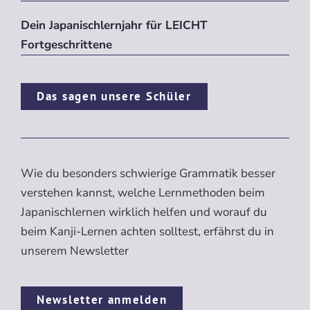
Dein Japanischlernjahr für LEICHT
Fortgeschrittene
Das sagen unsere Schüler
Wie du besonders schwierige Grammatik besser
verstehen kannst, welche Lernmethoden beim
Japanischlernen wirklich helfen und worauf du
beim Kanji-Lernen achten solltest, erfährst du in
unserem Newsletter
Newsletter anmelden