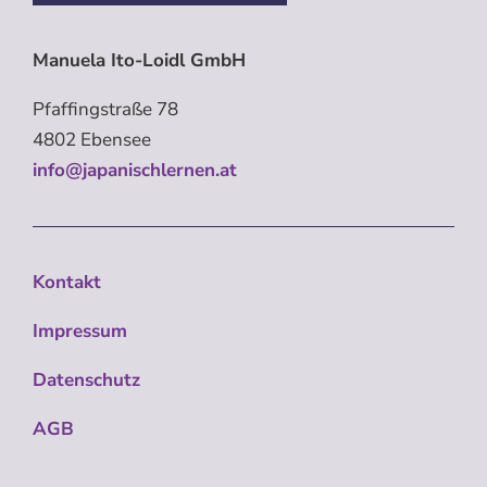
Manuela Ito-Loidl GmbH
Pfaffingstraße 78
4802 Ebensee
info@japanischlernen.at
Kontakt
Impressum
Datenschutz
AGB