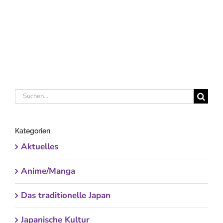
Suche
nach:
Kategorien
Aktuelles
Anime/Manga
Das traditionelle Japan
Japanische Kultur