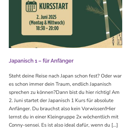
Japanisch 1 – für Anfänger
Steht deine Reise nach Japan schon fest? Oder war
es schon immer dein Traum, endlich Japanisch
sprechen zu können?Dann bist du hier richtig! Am
2. Juni startet der Japanisch 1 Kurs für absolute
Anfänger. Du brauchst also kein Vorwissen!Hier
lernst du in einer Kleingruppe 2x wöchentlich mit
Conny-sensei. Es ist also ideal dafür, wenn du [...]