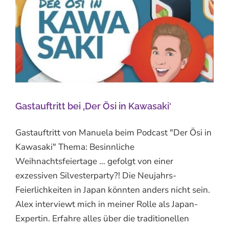
Gastauftritt bei ‚Der Ösi in Kawasaki‘
Gastauftritt von Manuela beim Podcast "Der Ösi in
Kawasaki" Thema: Besinnliche
Weihnachtsfeiertage … gefolgt von einer
exzessiven Silvesterparty?! Die Neujahrs-
Feierlichkeiten in Japan könnten anders nicht sein.
Alex interviewt mich in meiner Rolle als Japan-
Expertin. Erfahre alles über die traditionellen