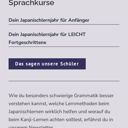
Sprachkurse
Dein Japanischlernjahr für Anfänger
Dein Japanischlernjahr für LEICHT
Fortgeschrittene
Das sagen unsere Schüler
Wie du besonders schwierige Grammatik besser
verstehen kannst, welche Lernmethoden beim
Japanischlernen wirklich helfen und worauf du
beim Kanji-Lernen achten solltest, erfährst du in
unserem Newsletter