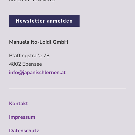
Newsletter anmelden
Manuela Ito-Loidl GmbH
Pfaffingstraße 78
4802 Ebensee
info@japanischlernen.at
Kontakt
Impressum
Datenschutz