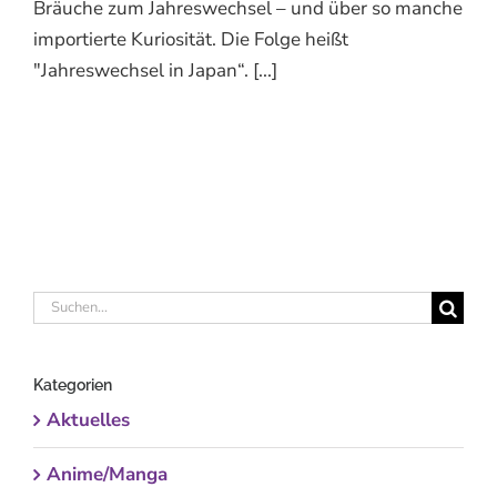
Bräuche zum Jahreswechsel – und über so manche
importierte Kuriosität. Die Folge heißt
"Jahreswechsel in Japan“. [...]
Suche
nach:
Kategorien
Aktuelles
Anime/Manga