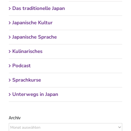
Das traditionelle Japan
Japanische Kultur
Japanische Sprache
Kulinarisches
Podcast
Sprachkurse
Unterwegs in Japan
Archiv
Archiv