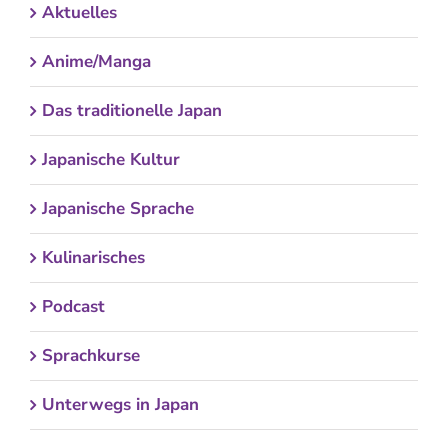
Aktuelles
Anime/Manga
Das traditionelle Japan
Japanische Kultur
Japanische Sprache
Kulinarisches
Podcast
Sprachkurse
Unterwegs in Japan