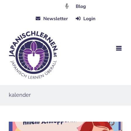
Zum
Blog
Inhalt
Newsletter
Login
springen
kalender