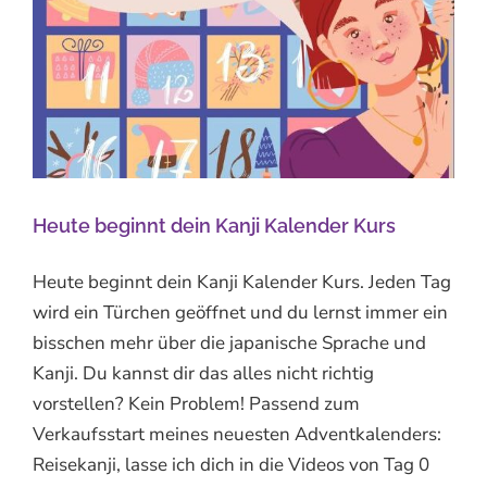
Heute beginnt dein Kanji Kalender Kurs
Heute beginnt dein Kanji Kalender Kurs. Jeden Tag
wird ein Türchen geöffnet und du lernst immer ein
bisschen mehr über die japanische Sprache und
Kanji. Du kannst dir das alles nicht richtig
vorstellen? Kein Problem! Passend zum
Verkaufsstart meines neuesten Adventkalenders:
Reisekanji, lasse ich dich in die Videos von Tag 0