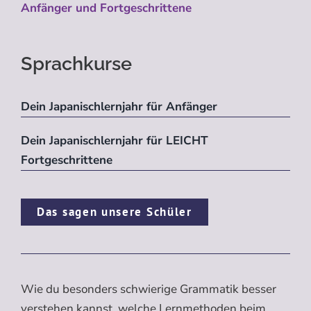
Anfänger und Fortgeschrittene
Sprachkurse
Dein Japanischlernjahr für Anfänger
Dein Japanischlernjahr für LEICHT
Fortgeschrittene
Das sagen unsere Schüler
Wie du besonders schwierige Grammatik besser
verstehen kannst, welche Lernmethoden beim