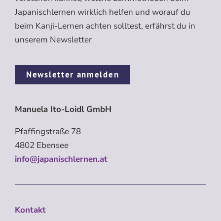
Japanischlernen wirklich helfen und worauf du
beim Kanji-Lernen achten solltest, erfährst du in
unserem Newsletter
Newsletter anmelden
Manuela Ito-Loidl GmbH
Pfaffingstraße 78
4802 Ebensee
info@japanischlernen.at
Kontakt