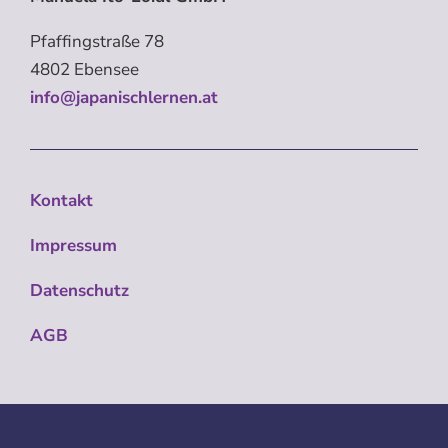
Pfaffingstraße 78
4802 Ebensee
info@japanischlernen.at
Kontakt
Impressum
Datenschutz
AGB