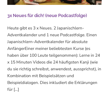
3x Neues für dich! (neue Podcastfolge)
Heute gibt es 3 x Neues. 2 Japanischlern-
Adventkalender und 1 neue Podcastfolge. Einen
Japanischlern-Adventkalender für absolute
AnfängerEiner meiner beliebtesten Kurse (es
haben über 100 Leute teilgenommen): Lerne in 24
x 15 Minuten Videos die 24 häufigsten Kanji (wie
du sie richtig schreibst, anwendest, aussprichst), in
Kombination mit Beispielsätzen und
Beispieldialogen. Dies inkludiert die Erklärungen
für [...]