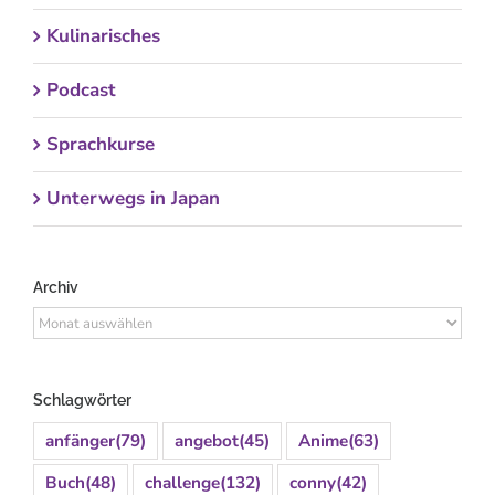
Kulinarisches
Podcast
Sprachkurse
Unterwegs in Japan
Archiv
Archiv
Schlagwörter
anfänger
(79)
angebot
(45)
Anime
(63)
Buch
(48)
challenge
(132)
conny
(42)