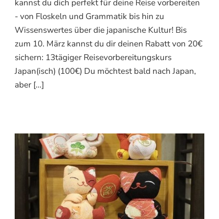
kannst du dich perfekt für deine Reise vorbereiten
- von Floskeln und Grammatik bis hin zu
Wissenswertes über die japanische Kultur! Bis
zum 10. März kannst du dir deinen Rabatt von 20€
sichern: 13tägiger Reisevorbereitungskurs
Japan(isch) (100€) Du möchtest bald nach Japan,
aber [...]