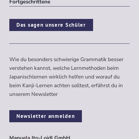
Fortgeschrittene
Das sagen unsere Schüler
Wie du besonders schwierige Grammatik besser
verstehen kannst, welche Lernmethoden beim
Japanischlernen wirklich helfen und worauf du
beim Kanji-Lernen achten solltest, erfährst du in
unserem Newsletter
Newsletter anmelden
Manuela Ito-Loidl GmbH