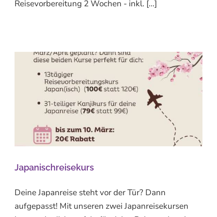
Reisevorbereitung 2 Wochen - inkl. [...]
Japanischreisekurs
Deine Japanreise steht vor der Tür? Dann
aufgepasst! Mit unseren zwei Japanreisekursen