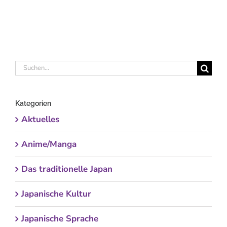
Suche
nach:
Kategorien
Aktuelles
Anime/Manga
Das traditionelle Japan
Japanische Kultur
Japanische Sprache