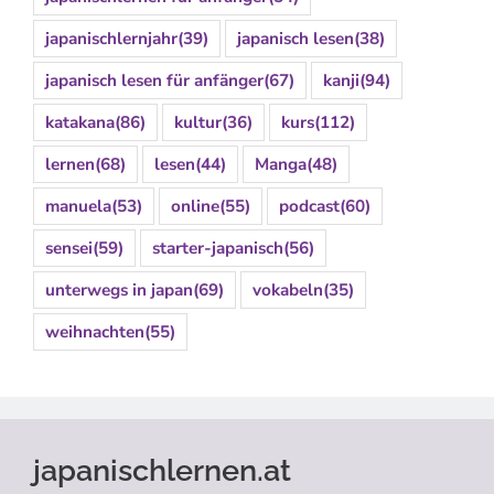
japanischlernjahr
(39)
japanisch lesen
(38)
japanisch lesen für anfänger
(67)
kanji
(94)
katakana
(86)
kultur
(36)
kurs
(112)
lernen
(68)
lesen
(44)
Manga
(48)
manuela
(53)
online
(55)
podcast
(60)
sensei
(59)
starter-japanisch
(56)
unterwegs in japan
(69)
vokabeln
(35)
weihnachten
(55)
japanischlernen.at