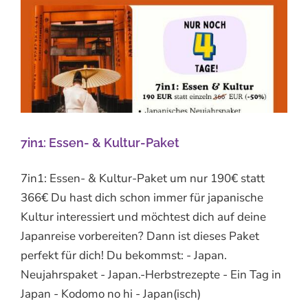
7in1: Essen- & Kultur-Paket
7in1: Essen- & Kultur-Paket um nur 190€ statt
366€ Du hast dich schon immer für japanische
Kultur interessiert und möchtest dich auf deine
Japanreise vorbereiten? Dann ist dieses Paket
perfekt für dich! Du bekommst: - Japan.
Neujahrspaket - Japan.-Herbstrezepte - Ein Tag in
Japan - Kodomo no hi - Japan(isch)