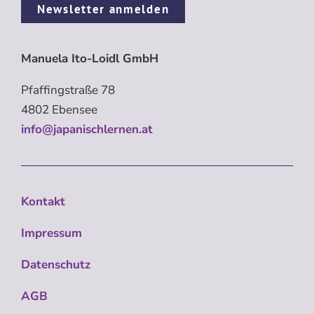
Newsletter anmelden
Manuela Ito-Loidl GmbH
Pfaffingstraße 78
4802 Ebensee
info@japanischlernen.at
Kontakt
Impressum
Datenschutz
AGB