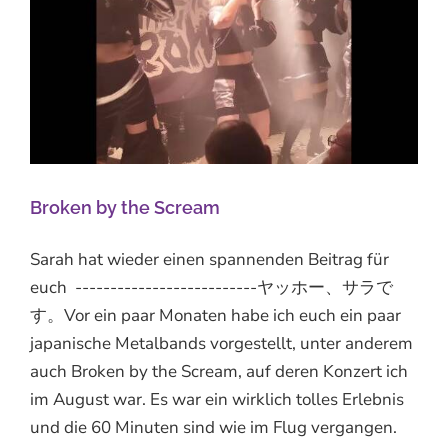
Broken by the Scream
Sarah hat wieder einen spannenden Beitrag für
euch --------------------------ヤッホー、サラで
す。Vor ein paar Monaten habe ich euch ein paar
japanische Metalbands vorgestellt, unter anderem
auch Broken by the Scream, auf deren Konzert ich
im August war. Es war ein wirklich tolles Erlebnis
und die 60 Minuten sind wie im Flug vergangen.