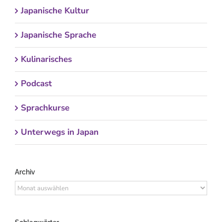
Japanische Kultur
Japanische Sprache
Kulinarisches
Podcast
Sprachkurse
Unterwegs in Japan
Archiv
Archiv