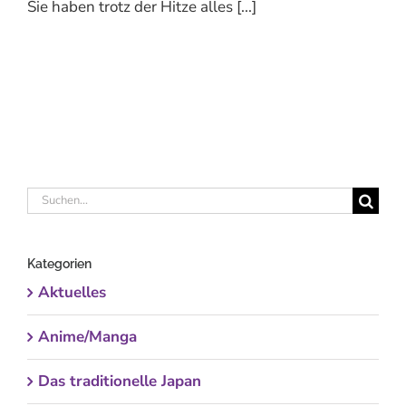
Sie haben trotz der Hitze alles [...]
Suche
nach:
Kategorien
Aktuelles
Anime/Manga
Das traditionelle Japan