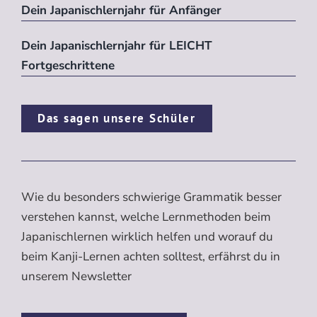
Dein Japanischlernjahr für Anfänger
Dein Japanischlernjahr für LEICHT
Fortgeschrittene
Das sagen unsere Schüler
Wie du besonders schwierige Grammatik besser
verstehen kannst, welche Lernmethoden beim
Japanischlernen wirklich helfen und worauf du
beim Kanji-Lernen achten solltest, erfährst du in
unserem Newsletter