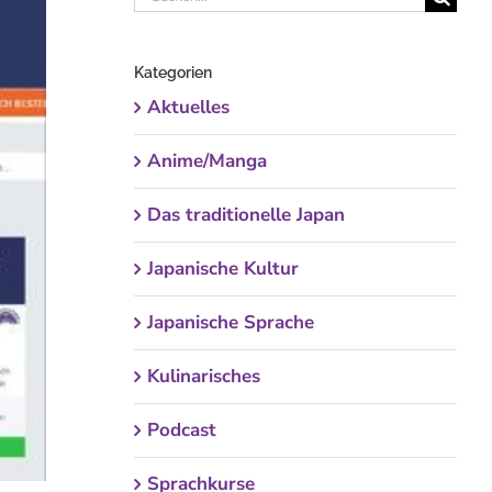
nach:
Kategorien
Aktuelles
Anime/Manga
Das traditionelle Japan
Japanische Kultur
Japanische Sprache
Kulinarisches
Podcast
Sprachkurse