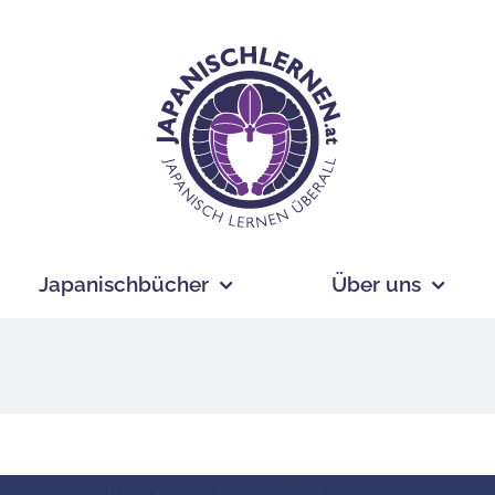
Japanischbücher
Über uns