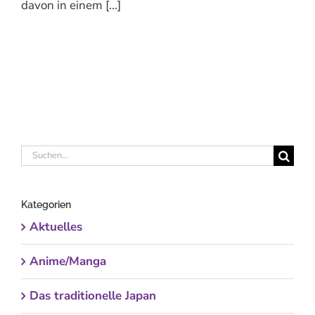
davon in einem [...]
Suche
nach:
Kategorien
Aktuelles
Anime/Manga
Das traditionelle Japan