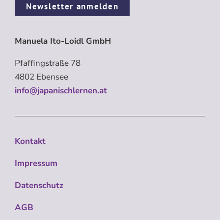
Newsletter anmelden
Manuela Ito-Loidl GmbH
Pfaffingstraße 78
4802 Ebensee
info@japanischlernen.at
Kontakt
Impressum
Datenschutz
AGB