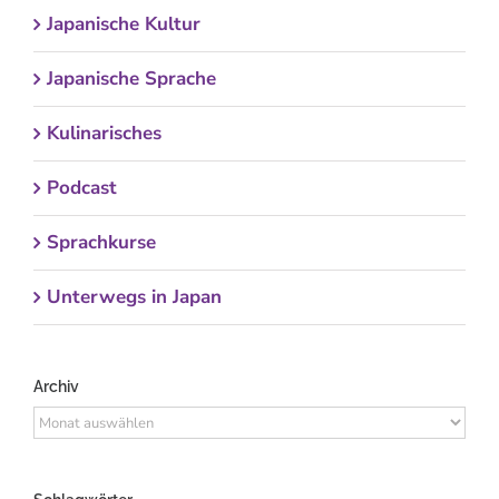
Japanische Kultur
Japanische Sprache
Kulinarisches
Podcast
Sprachkurse
Unterwegs in Japan
Archiv
Archiv