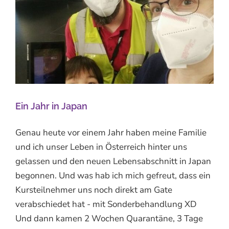
Ein Jahr in Japan
Genau heute vor einem Jahr haben meine Familie
und ich unser Leben in Österreich hinter uns
gelassen und den neuen Lebensabschnitt in Japan
begonnen. Und was hab ich mich gefreut, dass ein
Kursteilnehmer uns noch direkt am Gate
verabschiedet hat - mit Sonderbehandlung XD
Und dann kamen 2 Wochen Quarantäne, 3 Tage