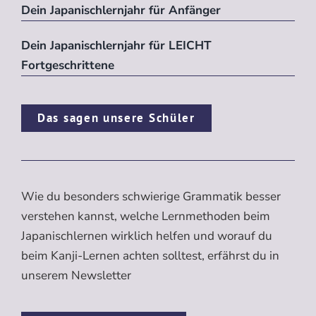
Dein Japanischlernjahr für Anfänger
Dein Japanischlernjahr für LEICHT
Fortgeschrittene
Das sagen unsere Schüler
Wie du besonders schwierige Grammatik besser
verstehen kannst, welche Lernmethoden beim
Japanischlernen wirklich helfen und worauf du
beim Kanji-Lernen achten solltest, erfährst du in
unserem Newsletter