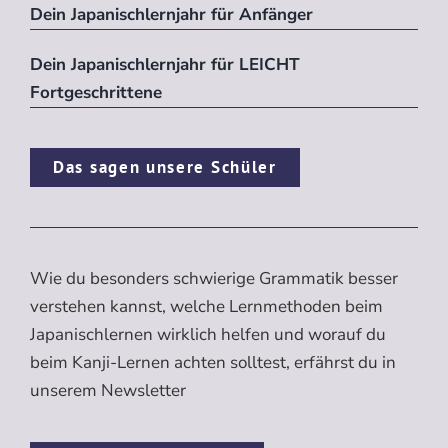
Dein Japanischlernjahr für Anfänger
Dein Japanischlernjahr für LEICHT
Fortgeschrittene
Das sagen unsere Schüler
Wie du besonders schwierige Grammatik besser
verstehen kannst, welche Lernmethoden beim
Japanischlernen wirklich helfen und worauf du
beim Kanji-Lernen achten solltest, erfährst du in
unserem Newsletter