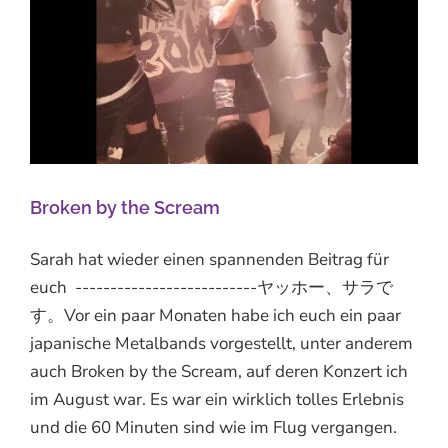
Broken by the Scream
Sarah hat wieder einen spannenden Beitrag für
euch --------------------------ヤッホー、サラで
す。Vor ein paar Monaten habe ich euch ein paar
japanische Metalbands vorgestellt, unter anderem
auch Broken by the Scream, auf deren Konzert ich
im August war. Es war ein wirklich tolles Erlebnis
und die 60 Minuten sind wie im Flug vergangen.