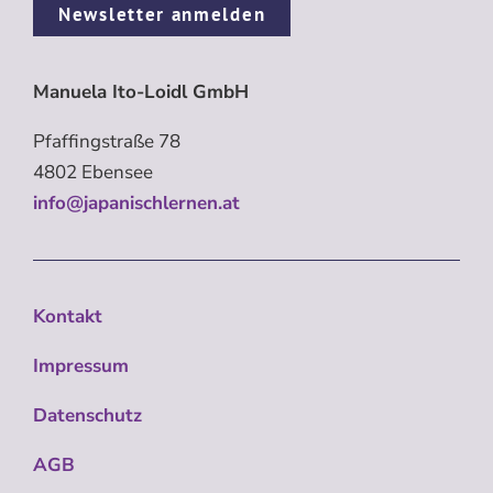
Newsletter anmelden
Manuela Ito-Loidl GmbH
Pfaffingstraße 78
4802 Ebensee
info@japanischlernen.at
Kontakt
Impressum
Datenschutz
AGB