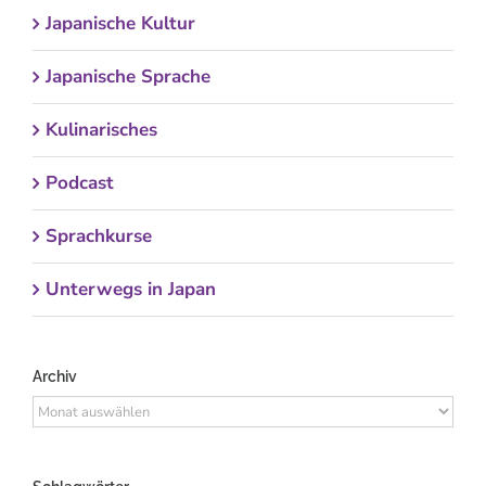
Japanische Kultur
Japanische Sprache
Kulinarisches
Podcast
Sprachkurse
Unterwegs in Japan
Archiv
Archiv