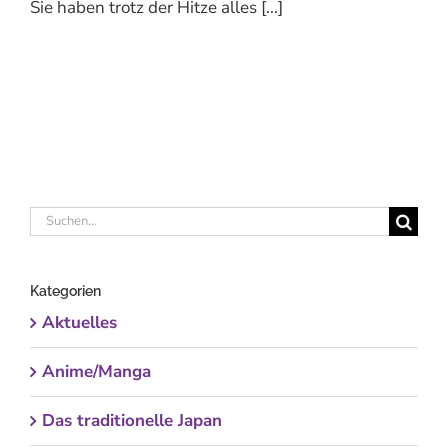
Sie haben trotz der Hitze alles [...]
Suche
nach:
Kategorien
Aktuelles
Anime/Manga
Das traditionelle Japan