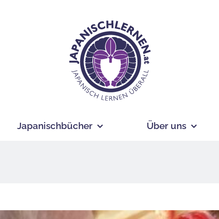
Japanischbücher
Über uns