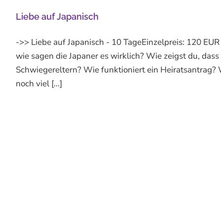
Liebe auf Japanisch
->> Liebe auf Japanisch - 10 TageEinzelpreis: 120 EUR
wie sagen die Japaner es wirklich? Wie zeigst du, das
Schwiegereltern? Wie funktioniert ein Heiratsantrag?
noch viel [...]