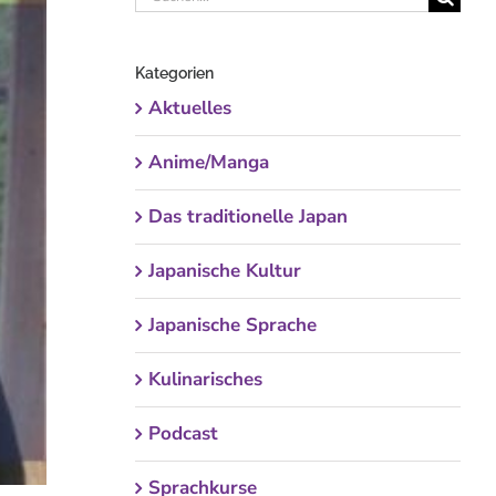
nach:
Kategorien
Aktuelles
Anime/Manga
Das traditionelle Japan
Japanische Kultur
Japanische Sprache
Kulinarisches
Podcast
Sprachkurse