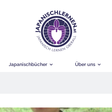
Japanischbücher
Über uns