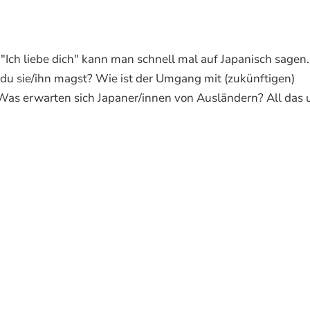
 "Ich liebe dich" kann man schnell mal auf Japanisch sagen
s du sie/ihn magst? Wie ist der Umgang mit (zukünftigen)
 Was erwarten sich Japaner/innen von Ausländern? All das