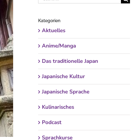
nach:
Kategorien
Aktuelles
Anime/Manga
Das traditionelle Japan
Japanische Kultur
Japanische Sprache
Kulinarisches
Podcast
Sprachkurse