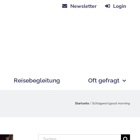
Newsletter
Login
Reisebegleitung
Oft gefragt
Startseite
Schlagwort:
good morning
Suche