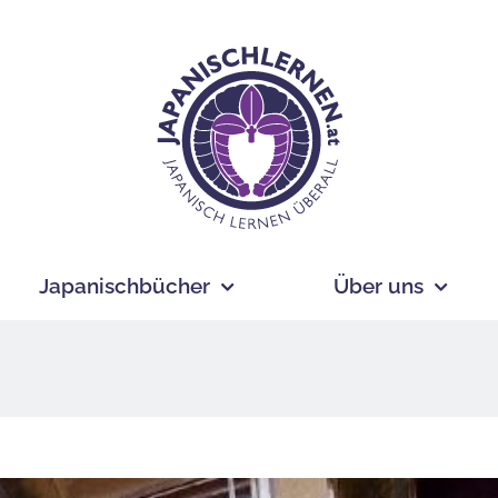
Japanischbücher
Über uns