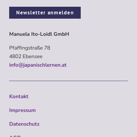
Newsletter anmelden
Manuela Ito-Loidl GmbH
Pfaffingstraße 78
4802 Ebensee
info@japanischlernen.at
Kontakt
Impressum
Datenschutz