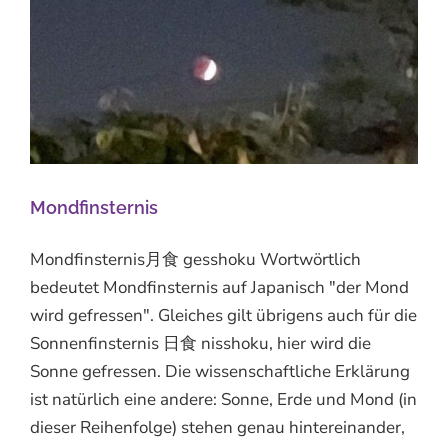
Mondfinsternis
Mondfinsternis月食 gesshoku Wortwörtlich
bedeutet Mondfinsternis auf Japanisch "der Mond
wird gefressen". Gleiches gilt übrigens auch für die
Sonnenfinsternis 日食 nisshoku, hier wird die
Sonne gefressen. Die wissenschaftliche Erklärung
ist natürlich eine andere: Sonne, Erde und Mond (in
dieser Reihenfolge) stehen genau hintereinander,