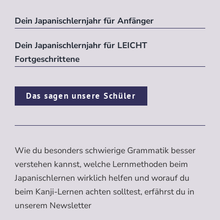
Dein Japanischlernjahr für Anfänger
Dein Japanischlernjahr für LEICHT
Fortgeschrittene
Das sagen unsere Schüler
Wie du besonders schwierige Grammatik besser
verstehen kannst, welche Lernmethoden beim
Japanischlernen wirklich helfen und worauf du
beim Kanji-Lernen achten solltest, erfährst du in
unserem Newsletter