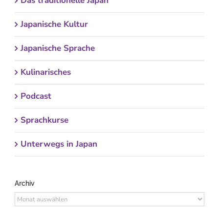
Das traditionelle Japan
Japanische Kultur
Japanische Sprache
Kulinarisches
Podcast
Sprachkurse
Unterwegs in Japan
Archiv
Archiv