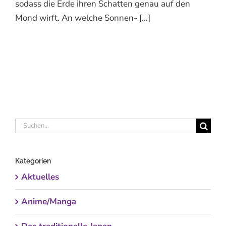
sodass die Erde ihren Schatten genau auf den
Mond wirft. An welche Sonnen- [...]
Suche
nach:
Kategorien
Aktuelles
Anime/Manga