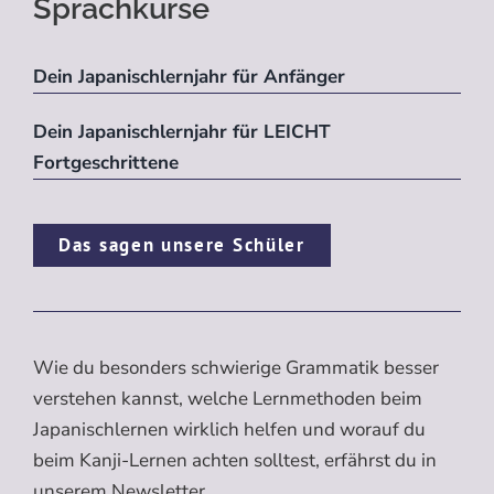
Sprachkurse
Dein Japanischlernjahr für Anfänger
Dein Japanischlernjahr für LEICHT
Fortgeschrittene
Das sagen unsere Schüler
Wie du besonders schwierige Grammatik besser
verstehen kannst, welche Lernmethoden beim
Japanischlernen wirklich helfen und worauf du
beim Kanji-Lernen achten solltest, erfährst du in
unserem Newsletter