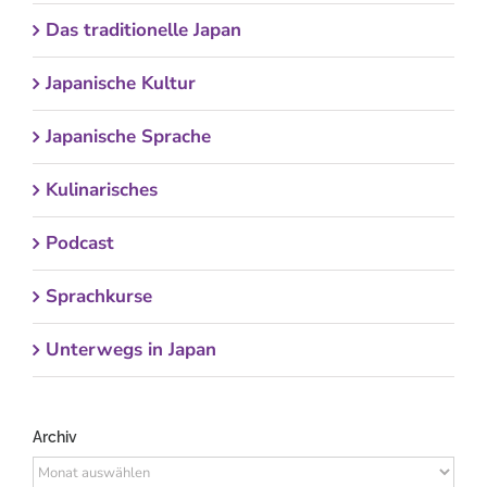
Das traditionelle Japan
Japanische Kultur
Japanische Sprache
Kulinarisches
Podcast
Sprachkurse
Unterwegs in Japan
Archiv
Archiv