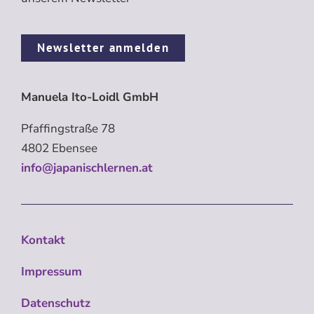
Newsletter anmelden
Manuela Ito-Loidl GmbH
Pfaffingstraße 78
4802 Ebensee
info@japanischlernen.at
Kontakt
Impressum
Datenschutz