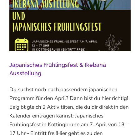
Japanisches Frühlingsfest & Ikebana
Ausstellung
Du suchst noch nach passendem japanischen
Programm für den April? Dann bist du hier richtig!
Es gibt gleich 2 Aktivitäten, die du dir direkt in den
Kalender eintragen kannst: Japanisches
Frühlingsfest in Kottingbrunn am 7. April von 13 –
17 Uhr - Eintritt frei!Hier geht es zu den