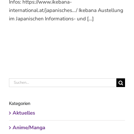
Infos: https://www.ikebana-
international.at/japanisches.../ Ikebana Austellung
im Japanischen Informations- und [...]
Suche
nach:
Kategorien
Aktuelles
Anime/Manga