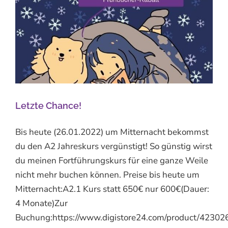
Letzte Chance!
Bis heute (26.01.2022) um Mitternacht bekommst
du den A2 Jahreskurs vergünstigt! So günstig wirst
du meinen Fortführungskurs für eine ganze Weile
nicht mehr buchen können. Preise bis heute um
Mitternacht:A2.1 Kurs statt 650€ nur 600€(Dauer:
4 Monate)Zur
Buchung:https://www.digistore24.com/product/423026.