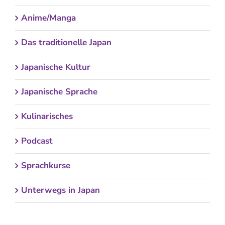
Anime/Manga
Das traditionelle Japan
Japanische Kultur
Japanische Sprache
Kulinarisches
Podcast
Sprachkurse
Unterwegs in Japan