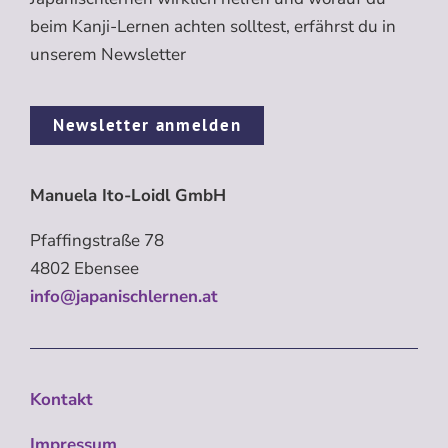
beim Kanji-Lernen achten solltest, erfährst du in
unserem Newsletter
Newsletter anmelden
Manuela Ito-Loidl GmbH
Pfaffingstraße 78
4802 Ebensee
info@japanischlernen.at
Kontakt
Impressum